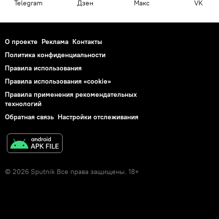
Telegram
Дзен
Макс
VK
О проекте
Реклама
Контакты
Политика конфиденциальности
Правила использования
Правила использования «cookie»
Правила применения рекомендательных
технологий
Обратная связь
Настройки отслеживания
© 2026 Sputnik Все права защищены. 18+