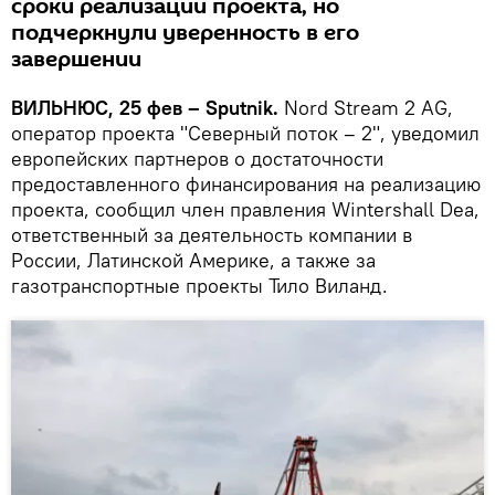
сроки реализации проекта, но
подчеркнули уверенность в его
завершении
ВИЛЬНЮС, 25 фев – Sputnik.
Nord Stream 2 AG,
оператор проекта "Северный поток – 2", уведомил
европейских партнеров о достаточности
предоставленного финансирования на реализацию
проекта, сообщил член правления Wintershall Dea,
ответственный за деятельность компании в
России, Латинской Америке, а также за
газотранспортные проекты Тило Виланд.