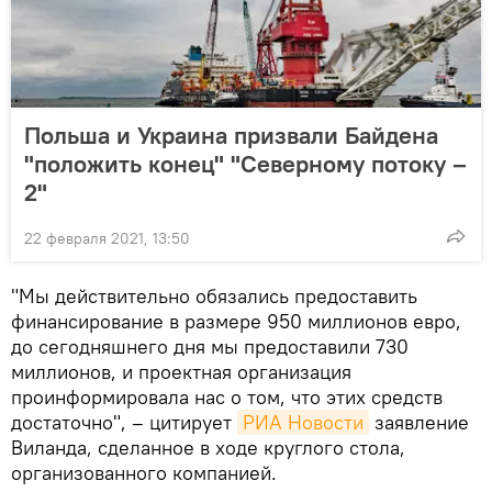
Польша и Украина призвали Байдена
"положить конец" "Северному потоку –
2"
22 февраля 2021, 13:50
"Мы действительно обязались предоставить
финансирование в размере 950 миллионов евро,
до сегодняшнего дня мы предоставили 730
миллионов, и проектная организация
проинформировала нас о том, что этих средств
достаточно", – цитирует
РИА Новости
заявление
Виланда, сделанное в ходе круглого стола,
организованного компанией.