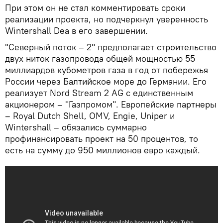
При этом он не стал комментировать сроки
реализации проекта, но подчеркнул уверенность
Wintershall Dea в его завершении.
"Северный поток – 2" предполагает строительство
двух ниток газопровода общей мощностью 55
миллиардов кубометров газа в год от побережья
России через Балтийское море до Германии. Его
реализует Nord Stream 2 AG с единственным
акционером – "Газпромом". Европейские партнеры
– Royal Dutch Shell, OMV, Engie, Uniper и
Wintershall – обязались суммарно
профинансировать проект на 50 процентов, то
есть на сумму до 950 миллионов евро каждый.