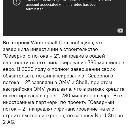
Во вторник Wintershall Dea сообщила, что
завершила инвестиции в строительство
"Северного потока – 2", направив в общей
сложности на его финансирование 730 миллионов
евро. В 2020 году о полном завершении своих
обязательств по финансированию "Северного
потока – 2" заявляли в OMV и Shell, при этом
австрийская OMV указывала, что в рамках кредита
инвестировала в проект 730 миллионов евро. Все
иностранные партнеры по проекту "Северный
поток – 2" направляли финансирование на его
строительство синхронно, по запросу Nord Stream
2 AG.