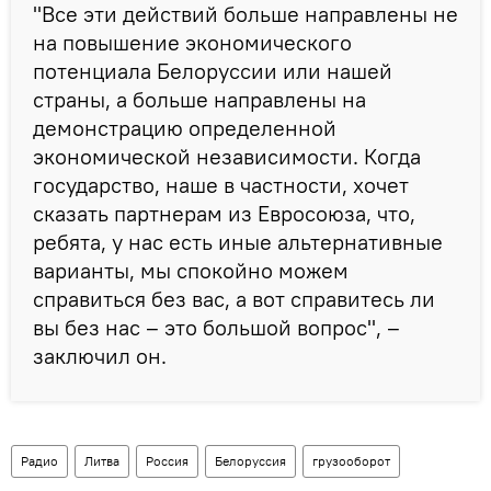
"Все эти действий больше направлены не
на повышение экономического
потенциала Белоруссии или нашей
страны, а больше направлены на
демонстрацию определенной
экономической независимости. Когда
государство, наше в частности, хочет
сказать партнерам из Евросоюза, что,
ребята, у нас есть иные альтернативные
варианты, мы спокойно можем
справиться без вас, а вот справитесь ли
вы без нас – это большой вопрос", –
заключил он.
Радио
Литва
Россия
Белоруссия
грузооборот