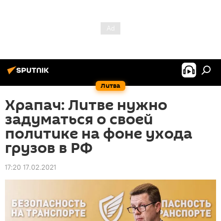
Литва
Храпач: Литве нужно
задуматься о своей
политике на фоне ухода
грузов в РФ
17:20 17.02.2021