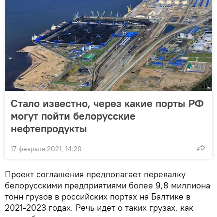
Стало известно, через какие порты РФ
могут пойти белорусские
нефтепродукты
17 февраля 2021, 14:20
Проект соглашения предполагает перевалку
белорусскими предприятиями более 9,8 миллиона
тонн грузов в российских портах на Балтике в
2021-2023 годах. Речь идет о таких грузах, как