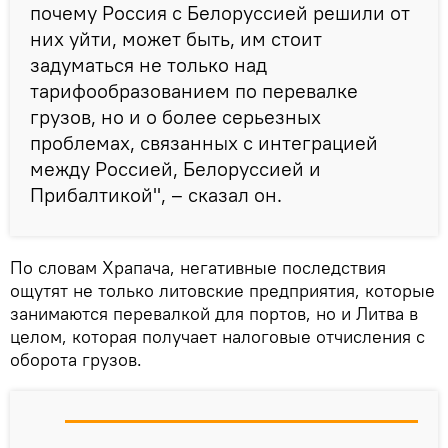
почему Россия с Белоруссией решили от
них уйти, может быть, им стоит
задуматься не только над
тарифообразованием по перевалке
грузов, но и о более серьезных
проблемах, связанных с интеграцией
между Россией, Белоруссией и
Прибалтикой", – сказал он.
По словам Храпача, негативные последствия
ощутят не только литовские предприятия, которые
занимаются перевалкой для портов, но и Литва в
целом, которая получает налоговые отчисления с
оборота грузов.