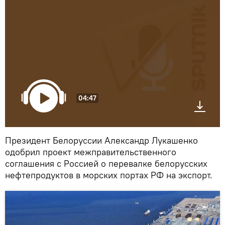
04:47
Президент Белоруссии Александр Лукашенко
одобрил проект межправительственного
соглашения с Россией о перевалке белорусских
нефтепродуктов в морских портах РФ на экспорт.