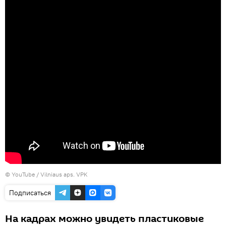
©
YouTube / Vilniaus aps. VPK
Подписаться
На кадрах можно увидеть пластиковые