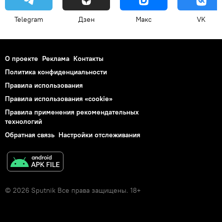
Telegram
Дзен
Макс
VK
О проекте
Реклама
Контакты
Политика конфиденциальности
Правила использования
Правила использования «cookie»
Правила применения рекомендательных
технологий
Обратная связь
Настройки отслеживания
© 2026 Sputnik Все права защищены. 18+