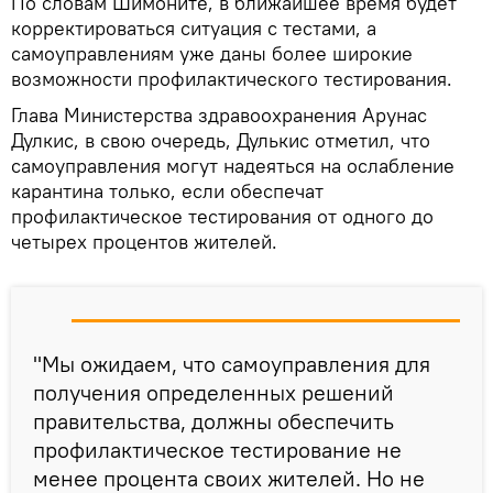
По словам Шимоните, в ближайшее время будет
корректироваться ситуация с тестами, а
самоуправлениям уже даны более широкие
возможности профилактического тестирования.
Глава Министерства здравоохранения Арунас
Дулкис, в свою очередь, Дулькис отметил, что
самоуправления могут надеяться на ослабление
карантина только, если обеспечат
профилактическое тестирования от одного до
четырех процентов жителей.
"Мы ожидаем, что самоуправления для
получения определенных решений
правительства, должны обеспечить
профилактическое тестирование не
менее процента своих жителей. Но не