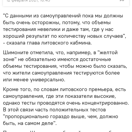
12 февраля 2021, 10:45
"С данными из самоуправлений пока мы должны
быть очень осторожны, потому, что объемы
тестирования невелики и даже там, где у нас
хороший результат по количеству новых случаев",
- сказала глава литовского кабмина.
Шимоните отметила, что, например, в "желтой
зоне" не обязательно имеются достаточные
объемы тестирования, чтобы можно было сказать,
что жители самоуправления тестируются более
или менее универсально.
Кроме того, по словам литовского премьера, есть
самоуправления, где эти показатели высокие,
однако тесты проводятся очень концентрированно.
В этой связи часть положительных тестов
"пропорционально гораздо выше, чем, должно
быть, на самом деле".