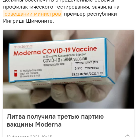
профилактического тестирования, заявила на
совещании министров
премьер республики
Ингрида Шимоните.
Литва получила третью партию
вакцины Moderna