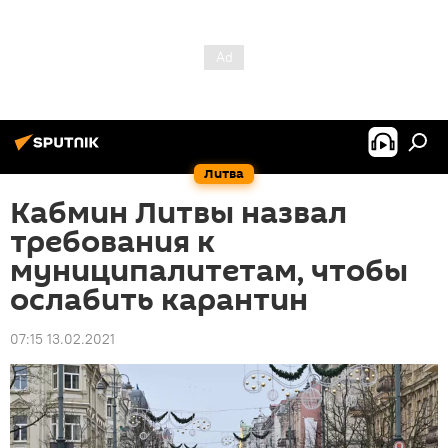
Литва
Кабмин Литвы назвал
требования к
муниципалитетам, чтобы
ослабить карантин
07:15 13.02.2021