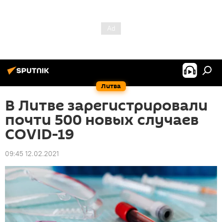
Литва
В Литве зарегистрировали
почти 500 новых случаев
COVID-19
09:45 12.02.2021