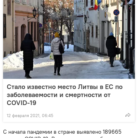
Стало известно место Литвы в ЕС по
заболеваемости и смертности от
COVID-19
12 февраля 2021, 06:45
С начала пандемии в стране выявлено 189665