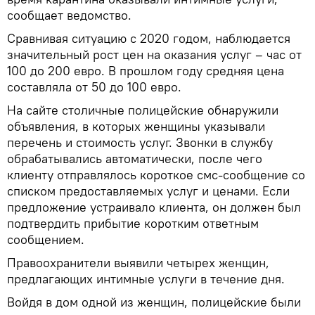
сообщает ведомство.
Сравнивая ситуацию с 2020 годом, наблюдается
значительный рост цен на оказания услуг – час от
100 до 200 евро. В прошлом году средняя цена
составляла от 50 до 100 евро.
На сайте столичные полицейские обнаружили
объявления, в которых женщины указывали
перечень и стоимость услуг. Звонки в службу
обрабатывались автоматически, после чего
клиенту отправлялось короткое смс-сообщение со
списком предоставляемых услуг и ценами. Если
предложение устраивало клиента, он должен был
подтвердить прибытие коротким ответным
сообщением.
Правоохранители выявили четырех женщин,
предлагающих интимные услуги в течение дня.
Войдя в дом одной из женщин, полицейские были