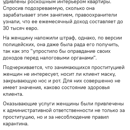
удивлены роскошным интерьером квартиры.
Спросив подозреваемую, сколько она
зарабатывает этим занятием, правоохранители
узнали, что ее ежемесячный доход составляет до
30 тысяч евро.
На женщину наложили штраф, однако, по версии
полицейских, она даже была рада его получить,
так как это "упростило бы оправдание своих
доходов перед налоговыми органами".
Подчеркивается, что занимающихся проституцией
женщин не интересует, носит ли клиент маску,
закрывающую нос и рот. Для них совершенно не
имеет значения, каково состояние здоровья
клиента.
Оказывающие услуги женщины были привлечены
к административной ответственности не только за
проституцию, но и за несоблюдение правил
карантина.