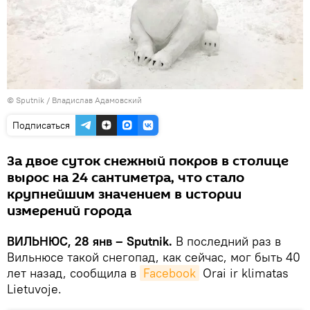
© Sputnik / Владислав Адамовский
Подписаться
За двое суток снежный покров в столице
вырос на 24 сантиметра, что стало
крупнейшим значением в истории
измерений города
ВИЛЬНЮС, 28 янв – Sputnik.
В последний раз в
Вильнюсе такой снегопад, как сейчас, мог быть 40
лет назад, сообщила в
Facebook
Orai ir klimatas
Lietuvoje.