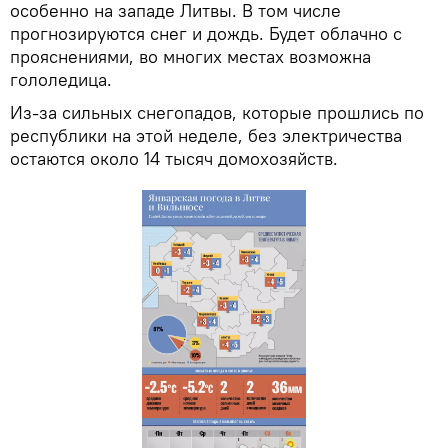
особенно на западе Литвы. В том числе
прогнозируются снег и дождь. Будет облачно с
прояснениями, во многих местах возможна
гололедица.
Из-за сильных снегопадов, которые прошлись по
республики на этой неделе, без электричества
остаются около 14 тысяч домохозяйств.