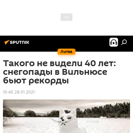
Литва
Такого не видели 40 лет:
снегопады в Вильнюсе
бьют рекорды
10:40 28.01.2021