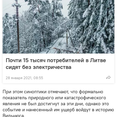
Почти 15 тысяч потребителей в Литве
сидят без электричества
28 января 2021, 08:55
При этом синоптики отмечают, что формально
показатель природного или катастрофического
явления не был достигнут за эти дни, однако это
событие и нанесенный им ущерб войдут в историю
Вильнюса.