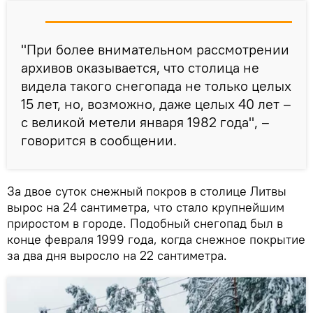
"При более внимательном рассмотрении
архивов оказывается, что столица не
видела такого снегопада не только целых
15 лет, но, возможно, даже целых 40 лет –
с великой метели января 1982 года", –
говорится в сообщении.
За двое суток снежный покров в столице Литвы
вырос на 24 сантиметра, что стало крупнейшим
приростом в городе. Подобный снегопад был в
конце февраля 1999 года, когда снежное покрытие
за два дня выросло на 22 сантиметра.