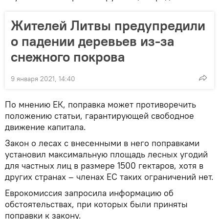
Жителей Литвы предупредили
о падении деревьев из-за
снежного покрова
9 января 2021, 14:40
По мнению ЕК, поправка может противоречить
положению статьи, гарантирующей свободное
движение капитала.
Закон о лесах с внесенными в него поправками
установил максимальную площадь лесных угодий
для частных лиц в размере 1500 гектаров, хотя в
других странах – членах ЕС таких ограничений нет.
Еврокомиссия запросила информацию об
обстоятельствах, при которых были приняты
поправки к закону.