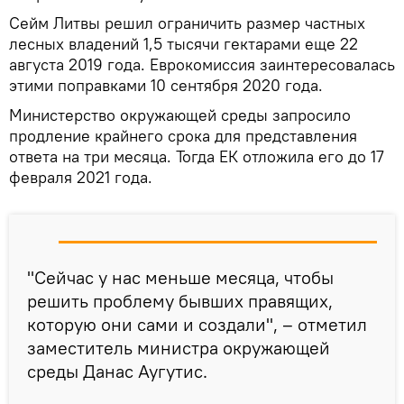
Сейм Литвы решил ограничить размер частных
лесных владений 1,5 тысячи гектарами еще 22
августа 2019 года. Еврокомиссия заинтересовалась
этими поправками 10 сентября 2020 года.
Министерство окружающей среды запросило
продление крайнего срока для представления
ответа на три месяца. Тогда ЕК отложила его до 17
февраля 2021 года.
"Сейчас у нас меньше месяца, чтобы
решить проблему бывших правящих,
которую они сами и создали", – отметил
заместитель министра окружающей
среды Данас Аугутис.