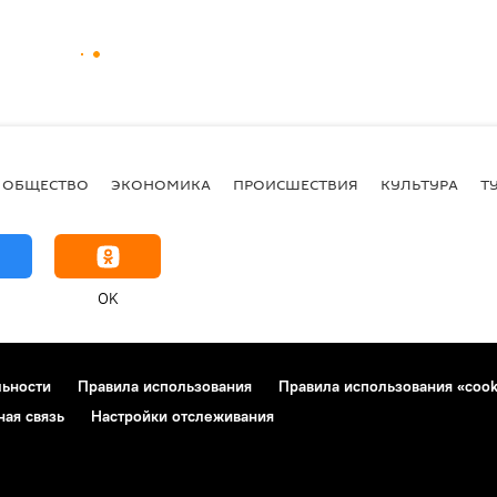
ОБЩЕСТВО
ЭКОНОМИКА
ПРОИСШЕСТВИЯ
КУЛЬТУРА
Т
OK
льности
Правила использования
Правила использования «cook
ная связь
Настройки отслеживания