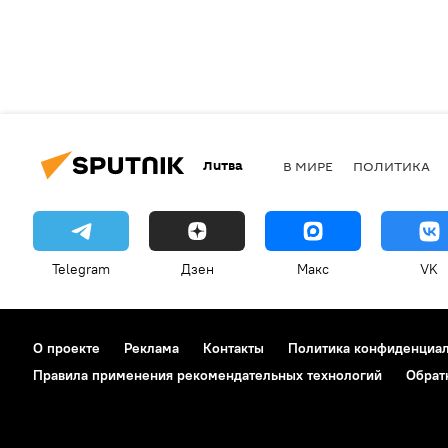
Литва
В МИРЕ
ПОЛИТИКА
Telegram
Дзен
Макс
VK
О проекте
Реклама
Контакты
Политика конфиденциа
Правила применения рекомендательных технологий
Обрат