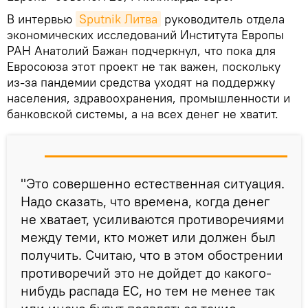
В интервью
Sputnik Литва
руководитель отдела
экономических исследований Института Европы
РАН Анатолий Бажан подчеркнул, что пока для
Евросоюза этот проект не так важен, поскольку
из-за пандемии средства уходят на поддержку
населения, здравоохранения, промышленности и
банковской системы, а на всех денег не хватит.
"Это совершенно естественная ситуация.
Надо сказать, что времена, когда денег
не хватает, усиливаются противоречиями
между теми, кто может или должен был
получить. Считаю, что в этом обострении
противоречий это не дойдет до какого-
нибудь распада ЕС, но тем не менее так