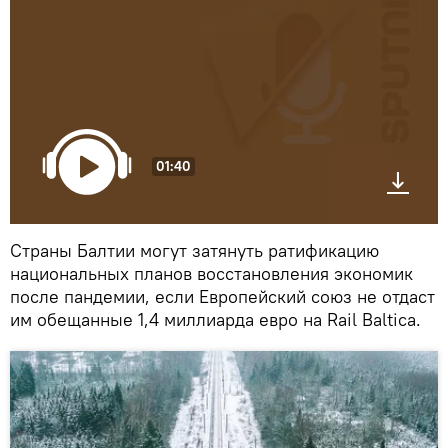
01:40
Страны Балтии могут затянуть ратификацию
национальных планов восстановления экономик
после пандемии, если Европейский союз не отдаст
им обещанные 1,4 миллиарда евро на Rail Baltica.