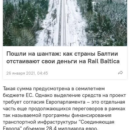
Пошли на шантаж: как страны Балтии
отстаивают свои деньги на Rail Baltica
26 января 2021, 04:45
Такая сумма предусмотрена в семилетнем
бюджете ЕС. Однако выделение средств на проект
требует согласия Европарламента – это отдельная
часть еще продолжающихся переговоров в рамках
так называемой программы финансирования
транспортной инфраструктуры "Соединяющая
Европа" объемом 28,4 миллиарда евро.