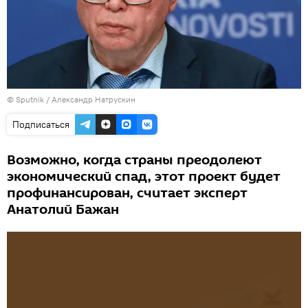
© Sputnik / Александр Натрускин
Подписаться
Возможно, когда страны преодолеют
экономический спад, этот проект будет
профинансирован, считает эксперт
Анатолий Бажан