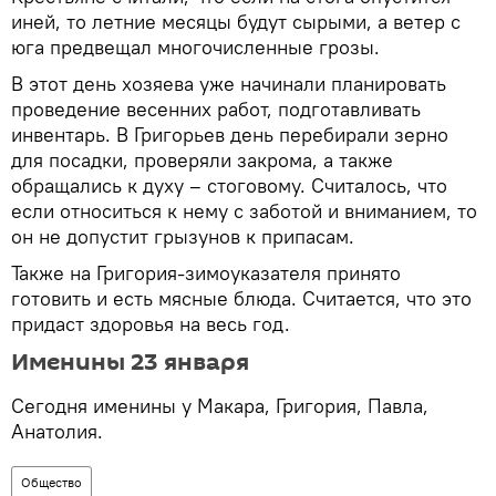
иней, то летние месяцы будут сырыми, а ветер с
юга предвещал многочисленные грозы.
В этот день хозяева уже начинали планировать
проведение весенних работ, подготавливать
инвентарь. В Григорьев день перебирали зерно
для посадки, проверяли закрома, а также
обращались к духу – стоговому. Считалось, что
если относиться к нему с заботой и вниманием, то
он не допустит грызунов к припасам.
Также на Григория-зимоуказателя принято
готовить и есть мясные блюда. Считается, что это
придаст здоровья на весь год.
Именины 23 января
Сегодня именины у Макара, Григория, Павла,
Анатолия.
Общество