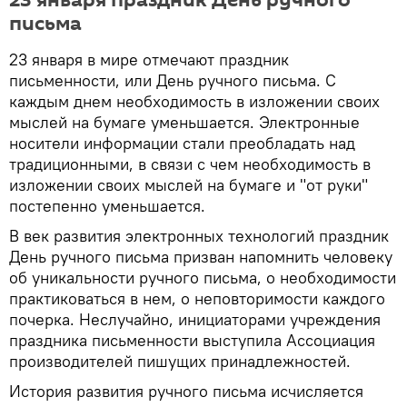
письма
23 января в мире отмечают праздник
письменности, или День ручного письма. С
каждым днем необходимость в изложении своих
мыслей на бумаге уменьшается. Электронные
носители информации стали преобладать над
традиционными, в связи с чем необходимость в
изложении своих мыслей на бумаге и "от руки"
постепенно уменьшается.
В век развития электронных технологий праздник
День ручного письма призван напомнить человеку
об уникальности ручного письма, о необходимости
практиковаться в нем, о неповторимости каждого
почерка. Неслучайно, инициаторами учреждения
праздника письменности выступила Ассоциация
производителей пишущих принадлежностей.
История развития ручного письма исчисляется