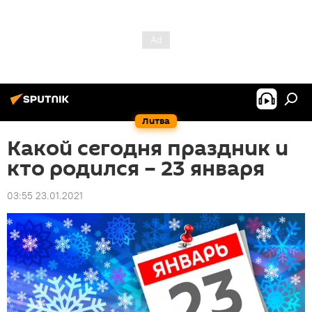
Литва
Какой сегодня праздник и
кто родился – 23 января
03:55 23.01.2021