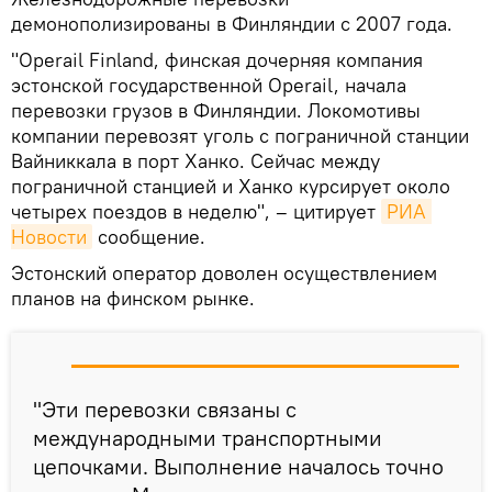
демонополизированы в Финляндии с 2007 года.
"Operail Finland, финская дочерняя компания
эстонской государственной Operail, начала
перевозки грузов в Финляндии. Локомотивы
компании перевозят уголь с пограничной станции
Вайниккала в порт Ханко. Сейчас между
пограничной станцией и Ханко курсирует около
четырех поездов в неделю", – цитирует
РИА 
Новости
сообщение.
Эстонский оператор доволен осуществлением
планов на финском рынке.
"Эти перевозки связаны с
международными транспортными
цепочками. Выполнение началось точно