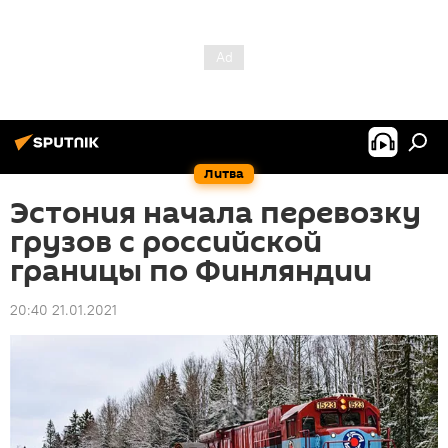
Литва
Эстония начала перевозку
грузов с российской
границы по Финляндии
20:40 21.01.2021