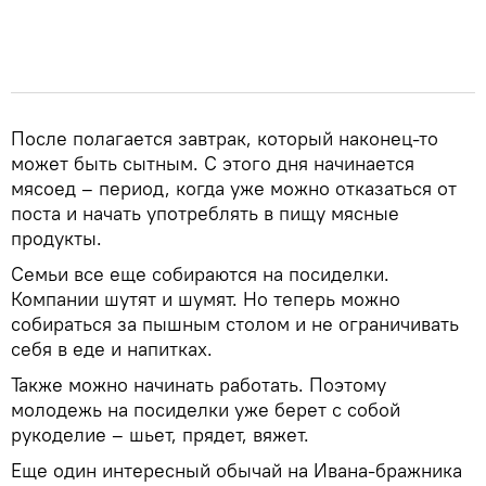
После полагается завтрак, который наконец-то
может быть сытным. С этого дня начинается
мясоед – период, когда уже можно отказаться от
поста и начать употреблять в пищу мясные
продукты.
Семьи все еще собираются на посиделки.
Компании шутят и шумят. Но теперь можно
собираться за пышным столом и не ограничивать
себя в еде и напитках.
Также можно начинать работать. Поэтому
молодежь на посиделки уже берет с собой
рукоделие – шьет, прядет, вяжет.
Еще один интересный обычай на Ивана-бражника