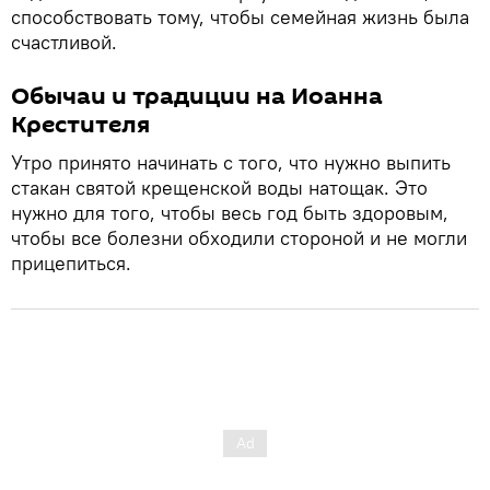
способствовать тому, чтобы семейная жизнь была
счастливой.
Обычаи и традиции на Иоанна
Крестителя
Утро принято начинать с того, что нужно выпить
стакан святой крещенской воды натощак. Это
нужно для того, чтобы весь год быть здоровым,
чтобы все болезни обходили стороной и не могли
прицепиться.