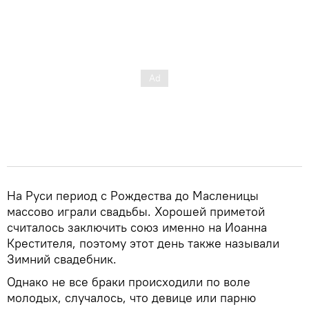
На Руси период с Рождества до Масленицы
массово играли свадьбы. Хорошей приметой
считалось заключить союз именно на Иоанна
Крестителя, поэтому этот день также называли
Зимний свадебник.
Однако не все браки происходили по воле
молодых, случалось, что девице или парню