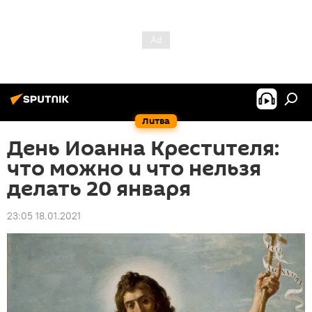
Литва
День Иоанна Крестителя:
что можно и что нельзя
делать 20 января
23:05 18.01.2021