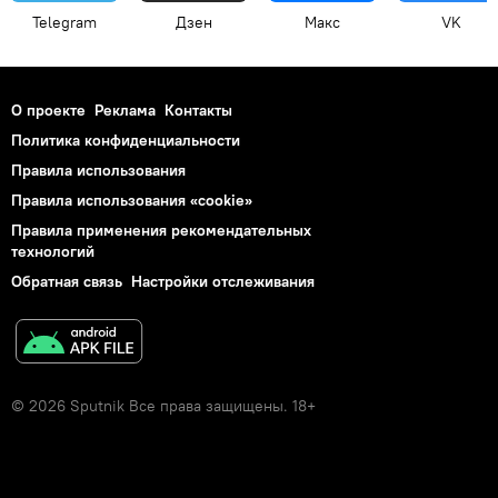
Telegram
Дзен
Макс
VK
О проекте
Реклама
Контакты
Политика конфиденциальности
Правила использования
Правила использования «cookie»
Правила применения рекомендательных
технологий
Обратная связь
Настройки отслеживания
© 2026 Sputnik Все права защищены. 18+