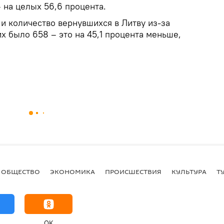
 на целых 56,6 процента.
и количество вернувшихся в Литву из-за
х было 658 – это на 45,1 процента меньше,
ОБЩЕСТВО
ЭКОНОМИКА
ПРОИСШЕСТВИЯ
КУЛЬТУРА
Т
OK