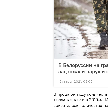
В Белоруссии на гр
задержали нарушит
12 января 2021, 08:05
В прошлом году количеств
таким же, как и в 2019-м.
сократилось количество н