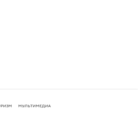
УРИЗМ
МУЛЬТИМЕДИА