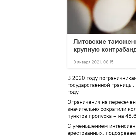
Литовские таможен
крупную контрабанд
8 января 2021, 08:15
В 2020 году пограничника
государственной границы, 
году.
Ограничения на пересечен
значительно сократили ко
пунктов пропуска – на 48,
С уменьшением интенсивно
арестованных, подозревае