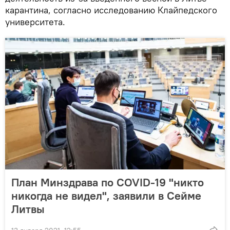
карантина, согласно исследованию Клайпедского
университета.
План Минздрава по COVID-19 "никто
никогда не видел", заявили в Сейме
Литвы