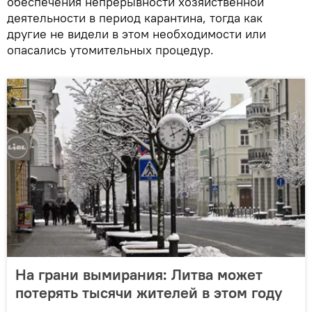
обеспечения непрерывности хозяйственной
деятельности в период карантина, тогда как
другие не видели в этом необходимости или
опасались утомительных процедур.
На грани вымирания: Литва может
потерять тысячи жителей в этом году