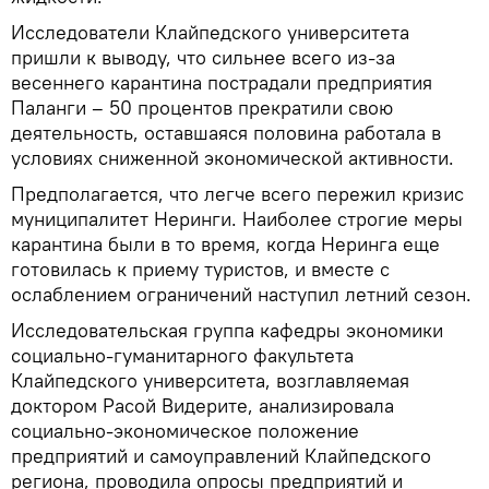
Исследователи Клайпедского университета
пришли к выводу, что сильнее всего из-за
весеннего карантина пострадали предприятия
Паланги – 50 процентов прекратили свою
деятельность, оставшаяся половина работала в
условиях сниженной экономической активности.
Предполагается, что легче всего пережил кризис
муниципалитет Неринги. Наиболее строгие меры
карантина были в то время, когда Неринга еще
готовилась к приему туристов, и вместе с
ослаблением ограничений наступил летний сезон.
Исследовательская группа кафедры экономики
социально-гуманитарного факультета
Клайпедского университета, возглавляемая
доктором Расой Видерите, анализировала
социально-экономическое положение
предприятий и самоуправлений Клайпедского
региона, проводила опросы предприятий и