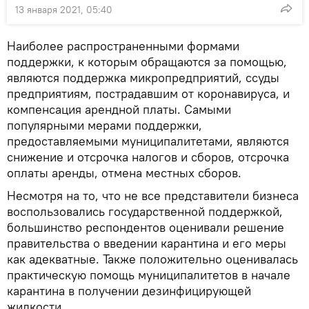
13 января 2021, 05:40
Наиболее распространенными формами
поддержки, к которым обращаются за помощью,
являются поддержка микропредприятий, ссуды
предприятиям, пострадавшим от коронавируса, и
компенсация арендной платы. Самыми
популярными мерами поддержки,
предоставляемыми муниципалитетами, являются
снижение и отсрочка налогов и сборов, отсрочка
оплаты аренды, отмена местных сборов.
Несмотря на то, что не все представители бизнеса
воспользовались государственной поддержкой,
большинство респондентов оценивали решение
правительства о введении карантина и его меры
как адекватные. Также положительно оценивалась
практическую помощь муниципалитетов в начале
карантина в получении дезинфицирующей
жидкости.