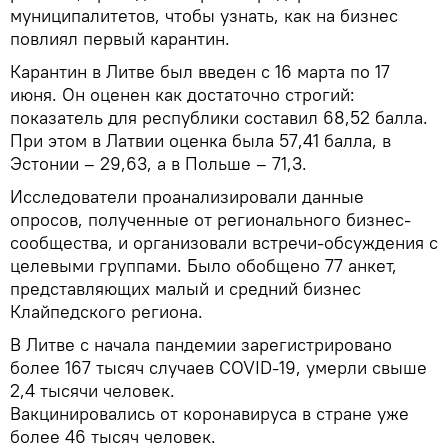
муниципалитетов, чтобы узнать, как на бизнес
повлиял первый карантин.
Карантин в Литве был введен с 16 марта по 17
июня. Он оценен как достаточно строгий:
показатель для республики составил 68,52 балла.
При этом в Латвии оценка была 57,41 балла, в
Эстонии – 29,63, а в Польше – 71,3.
Исследователи проанализировали данные
опросов, полученные от регионального бизнес-
сообщества, и организовали встречи-обсуждения с
целевыми группами. Было обобщено 77 анкет,
представляющих малый и средний бизнес
Клайпедского региона.
В Литве с начала пандемии зарегистрировано
более 167 тысяч случаев COVID-19, умерли свыше
2,4 тысячи человек.
Вакцинировались от коронавируса в стране уже
более 46 тысяч человек.