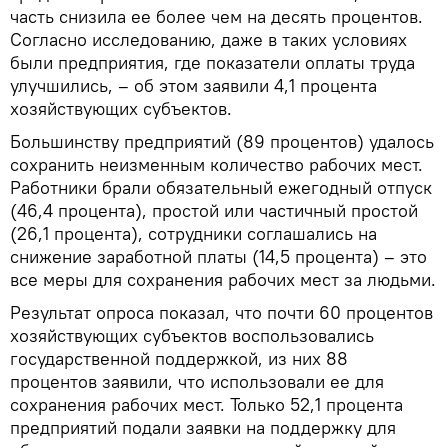
часть снизила ее более чем на десять процентов.
Согласно исследованию, даже в таких условиях
были предприятия, где показатели оплаты труда
улучшились, – об этом заявили 4,1 процента
хозяйствующих субъектов.
Большинству предприятий (89 процентов) удалось
сохранить неизменным количество рабочих мест.
Работники брали обязательный ежегодный отпуск
(46,4 процента), простой или частичный простой
(26,1 процента), сотрудники соглашались на
снижение заработной платы (14,5 процента) – это
все меры для сохранения рабочих мест за людьми.
Результат опроса показал, что почти 60 процентов
хозяйствующих субъектов воспользовались
государственной поддержкой, из них 88
процентов заявили, что использовали ее для
сохранения рабочих мест. Только 52,1 процента
предприятий подали заявки на поддержку для