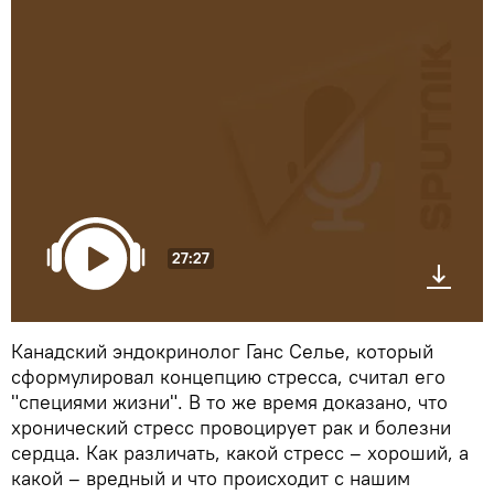
27:27
Канадский эндокринолог Ганс Селье, который
сформулировал концепцию стресса, считал его
"специями жизни". В то же время доказано, что
хронический стресс провоцирует рак и болезни
сердца. Как различать, какой стресс – хороший, а
какой – вредный и что происходит с нашим