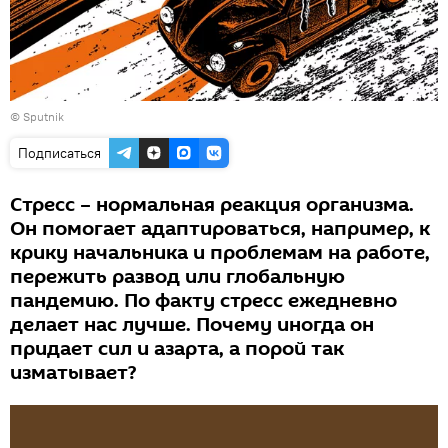
© Sputnik
Подписаться
Стресс – нормальная реакция организма.
Он помогает адаптироваться, например, к
крику начальника и проблемам на работе,
пережить развод или глобальную
пандемию. По факту стресс ежедневно
делает нас лучше. Почему иногда он
придает сил и азарта, а порой так
изматывает?