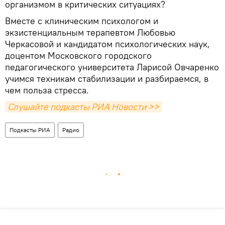
организмом в критических ситуациях?
Вместе с клиническим психологом и
экзистенциальным терапевтом Любовью
Черкасовой и кандидатом психологических наук,
доцентом Московского городского
педагогического университета Ларисой Овчаренко
учимся техникам стабилизации и разбираемся, в
чем польза стресса.
Слушайте подкасты РИА Новости >>
Подкасты РИА
Радио