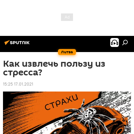
Литва
Как извлечь пользу из
стресса?
15:25 17.01.2021