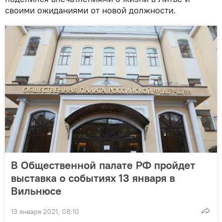
своими ожиданиями от новой должности.
В Общественной палате РФ пройдет
выставка о событиях 13 января в
Вильнюсе
13 января 2021, 08:10