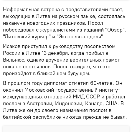
Неформальная встреча с представителями газет,
выходящих в Литве на русском языке, состоялась
накануне новогодних праздников. Посол
побеседовал с журналистами из изданий "Обзор",
"Литовский курьер" и "Экспресс-неделя".
Исаков приступил к руководству посольством
России в Литве 13 декабря, когда прибыл в
Вильнюс, однако вручение верительных грамот
пока не состоялось. Посол ожидает, что это
произойдет в ближайшем будущем.
В прошлом году дипломат отметил 60-летие. Он
окончил Московский государственный институт
международных отношений МИД СССР и работал
послом в Австралии, Индонезии, Канаде, США. В
Литве же он до своего назначения послом в
балтийской республике никогда прежде не бывал.