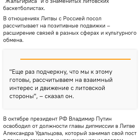
"Жальгириса" и о знаменитых литовских
баскетболистах.
В отношениях Литвы с Россией посол
рассчитывает на позитивные подвижки –
расширение связей в разных сферах и культурного
обмена.
"Еще раз подчеркну, что мы к этому
готовы, рассчитываем на взаимный
интерес и движение с литовской
стороны", – сказал он.
В октябре президент РФ Владимир Путин
освободил от должности главы дипмиссии в Литве
Александра Удальцова, который занимал свой пост