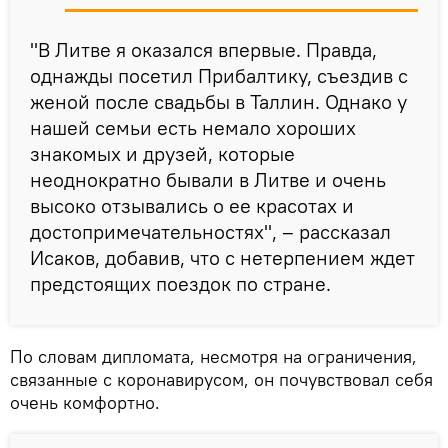
"В Литве я оказался впервые. Правда,
однажды посетил Прибалтику, съездив с
женой после свадьбы в Таллин. Однако у
нашей семьи есть немало хороших
знакомых и друзей, которые
неоднократно бывали в Литве и очень
высоко отзывались о ее красотах и
достопримечательностях", – рассказал
Исаков, добавив, что с нетерпением ждет
предстоящих поездок по стране.
По словам дипломата, несмотря на ограничения,
связанные с коронавирусом, он почувствовал себя
очень комфортно.