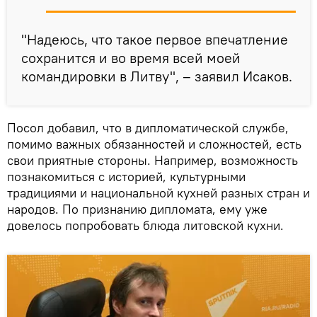
"Надеюсь, что такое первое впечатление
сохранится и во время всей моей
командировки в Литву", – заявил Исаков.
Посол добавил, что в дипломатической службе,
помимо важных обязанностей и сложностей, есть
свои приятные стороны. Например, возможность
познакомиться с историей, культурными
традициями и национальной кухней разных стран и
народов. По признанию дипломата, ему уже
довелось попробовать блюда литовской кухни.