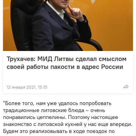
Трухачев: МИД Литвы сделал смыслом
своей работы пакости в адрес России
12 января 2021, 15:15
"Более того, нам уже удалось попробовать
традиционные литовские блюда – очень
понравились цеппелины. Поэтому настоящее
знакомство с литовской кухней у нас еще впереди.
Будем это реализовывать в ходе поездок по