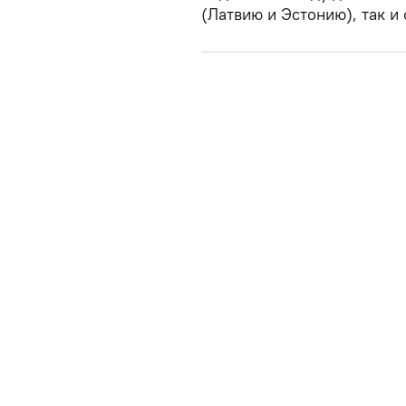
(Латвию и Эстонию), так 