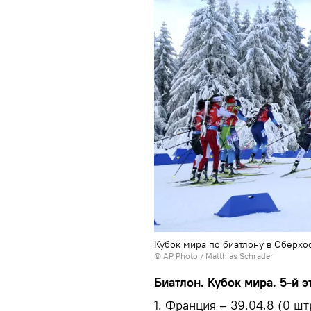
Кубок мира по биатлону в Оберхоф
© AP Photo / Matthias Schrader
Биатлон. Кубок мира. 5-й 
1. Франция – 39.04,8 (0 ш