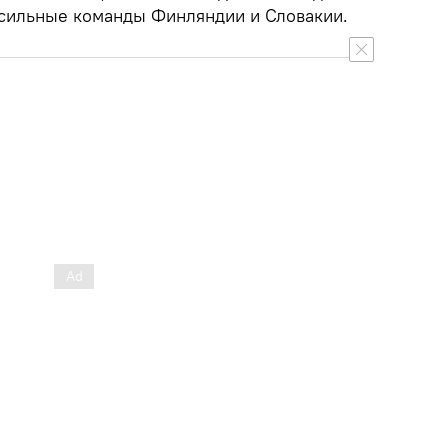
и сильные команды Финляндии и Словакии.