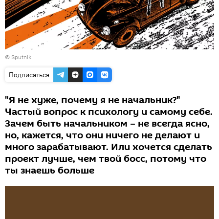
© Sputnik
Подписаться
"Я не хуже, почему я не начальник?"
Частый вопрос к психологу и самому себе.
Зачем быть начальником – не всегда ясно,
но, кажется, что они ничего не делают и
много зарабатывают. Или хочется сделать
проект лучше, чем твой босс, потому что
ты знаешь больше