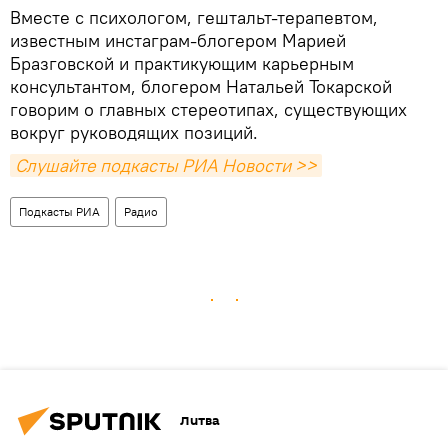
Вместе с психологом, гештальт-терапевтом,
известным инстаграм-блогером Марией
Бразговской и практикующим карьерным
консультантом, блогером Натальей Токарской
говорим о главных стереотипах, существующих
вокруг руководящих позиций.
Слушайте подкасты РИА Новости >>
Подкасты РИА
Радио
Литва