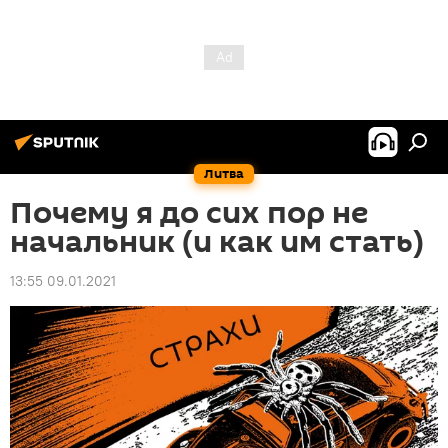
Литва
Почему я до сих пор не
начальник (и как им стать)
13:55 09.01.2021