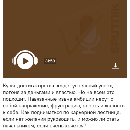
31:50
Культ достигаторства везде: успешный успех,
погоня за деньгами и властью. Но не всем это
подходит. Навязанные извне амбиции несут с
собой напряжение, фрустрацию, злость и жалость
к себе. Как подниматься по карьерной лестнице,
если нет желания руководить, и можно ли стать
начальником, если очень хочется?