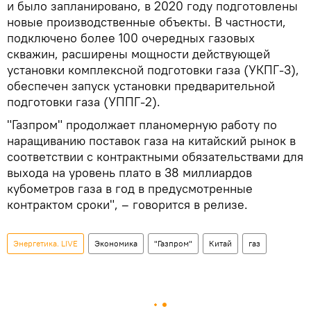
и было запланировано, в 2020 году подготовлены
новые производственные объекты. В частности,
подключено более 100 очередных газовых
скважин, расширены мощности действующей
установки комплексной подготовки газа (УКПГ-3),
обеспечен запуск установки предварительной
подготовки газа (УППГ-2).
"Газпром" продолжает планомерную работу по
наращиванию поставок газа на китайский рынок в
соответствии с контрактными обязательствами для
выхода на уровень плато в 38 миллиардов
кубометров газа в год в предусмотренные
контрактом сроки", – говорится в релизе.
Энергетика. LIVE
Экономика
"Газпром"
Китай
газ