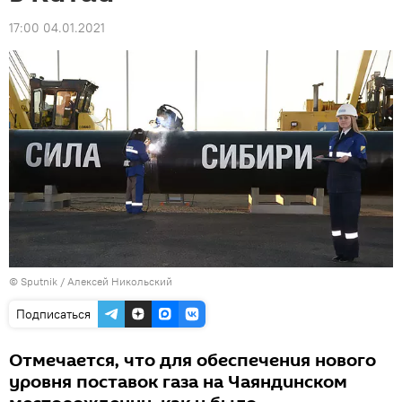
17:00 04.01.2021
© Sputnik / Алексей Никольский
Подписаться
Отмечается, что для обеспечения нового
уровня поставок газа на Чаяндинском