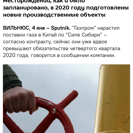
месторождении, как и было
запланировано, в 2020 году подготовлены
новые производственные объекты
ВИЛЬНЮС, 4 янв – Sputnik.
"Газпром" нарастил
поставки газа в Китай по "Силе Сибири" –
согласно контракту, сейчас они уже вдвое
превышают обязательства четвертого квартала
2020 года, говорится в сообщении компании.