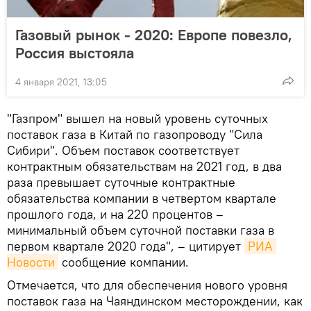
Газовый рынок - 2020: Европе повезло,
Россия выстояла
4 января 2021, 13:05
"Газпром" вышел на новый уровень суточных
поставок газа в Китай по газопроводу "Сила
Сибири". Объем поставок соответствует
контрактным обязательствам на 2021 год, в два
раза превышает суточные контрактные
обязательства компании в четвертом квартале
прошлого года, и на 220 процентов –
минимальный объем суточной поставки газа в
первом квартале 2020 года", – цитирует
РИА 
Новости
сообщение компании.
Отмечается, что для обеспечения нового уровня
поставок газа на Чаяндинском месторождении, как