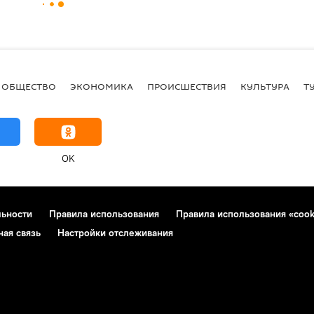
ОБЩЕСТВО
ЭКОНОМИКА
ПРОИСШЕСТВИЯ
КУЛЬТУРА
Т
OK
льности
Правила использования
Правила использования «cook
ная связь
Настройки отслеживания