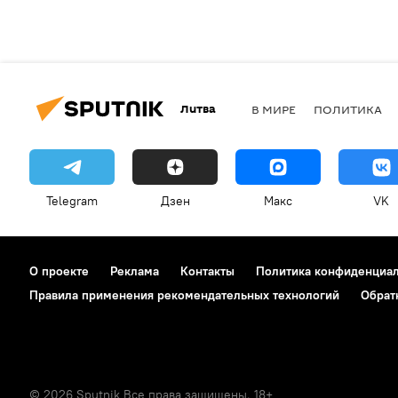
Литва
В МИРЕ
ПОЛИТИКА
Telegram
Дзен
Макс
VK
О проекте
Реклама
Контакты
Политика конфиденциа
Правила применения рекомендательных технологий
Обрат
© 2026 Sputnik Все права защищены. 18+