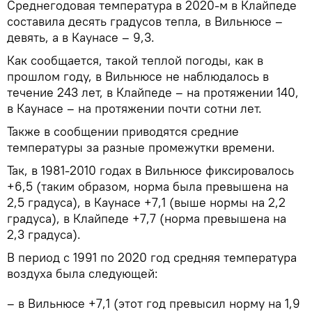
Среднегодовая температура в 2020-м в Клайпеде
составила десять градусов тепла, в Вильнюсе –
девять, а в Каунасе – 9,3.
Как сообщается, такой теплой погоды, как в
прошлом году, в Вильнюсе не наблюдалось в
течение 243 лет, в Клайпеде – на протяжении 140,
в Каунасе – на протяжении почти сотни лет.
Также в сообщении приводятся средние
температуры за разные промежутки времени.
Так, в 1981-2010 годах в Вильнюсе фиксировалось
+6,5 (таким образом, норма была превышена на
2,5 градуса), в Каунасе +7,1 (выше нормы на 2,2
градуса), в Клайпеде +7,7 (норма превышена на
2,3 градуса).
В период с 1991 по 2020 год средняя температура
воздуха была следующей:
– в Вильнюсе +7,1 (этот год превысил норму на 1,9