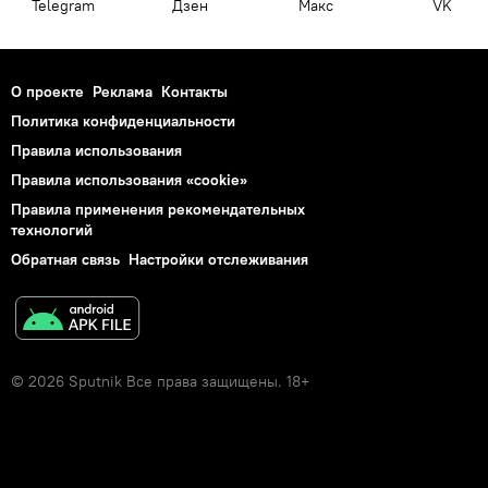
Telegram
Дзен
Макс
VK
О проекте
Реклама
Контакты
Политика конфиденциальности
Правила использования
Правила использования «cookie»
Правила применения рекомендательных
технологий
Обратная связь
Настройки отслеживания
© 2026 Sputnik Все права защищены. 18+