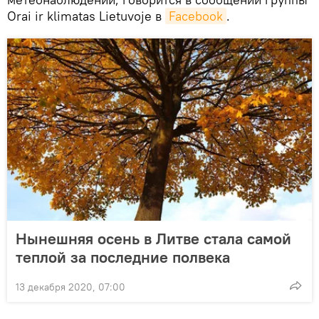
Orai ir klimatas Lietuvoje в
Facebook
.
Нынешняя осень в Литве стала самой
теплой за последние полвека
13 декабря 2020, 07:00