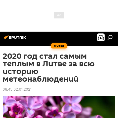
Литва
2020 год стал самым
теплым в Литве за всю
историю
метеонаблюдений
08:45 02.01.2021