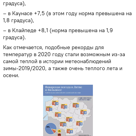
градуса),
– в Каунасе +7,5 (в этом году норма превышена на
1,8 градуса),
– в Клайпеде +8,1 (норма превышена на 1,9
градуса).
Как отмечается, подобные рекорды для
температур в 2020 году стали возможным из-за
самой теплой в истории метеонаблюдений
зимы-2019/2020, а также очень теплого лета и
осени.