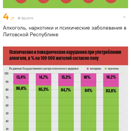
4
/7
© Sputnik
Алкоголь, наркотики и психические заболевания в
Литовской Республике