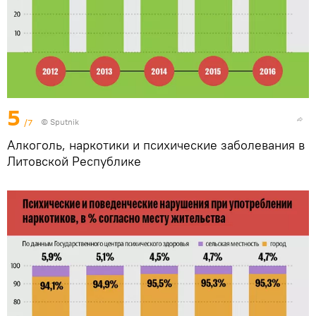
5
/7
© Sputnik
Алкоголь, наркотики и психические заболевания в
Литовской Республике