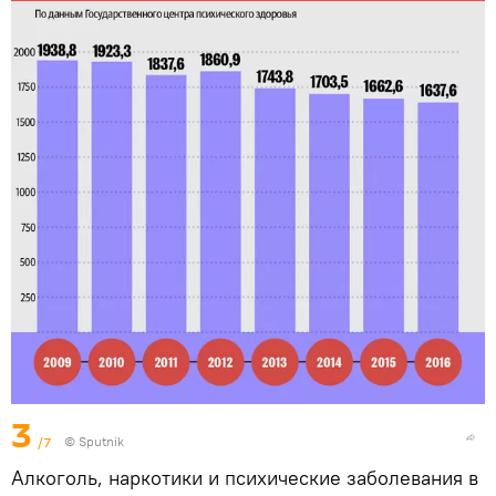
3
/7
© Sputnik
Алкоголь, наркотики и психические заболевания в