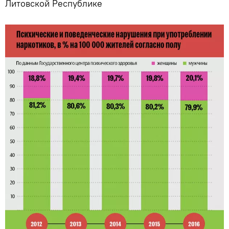
Литовской Республике