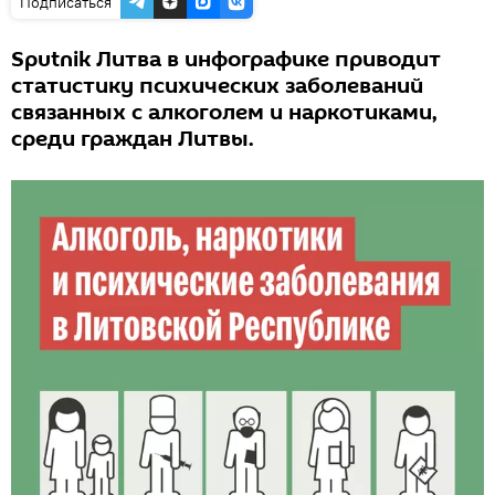
Подписаться
Sputnik Литва в инфографике приводит
статистику психических заболеваний
связанных с алкоголем и наркотиками,
среди граждан Литвы.