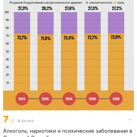
7
/7
© Sputnik
Алкоголь, наркотики и психические заболевания в