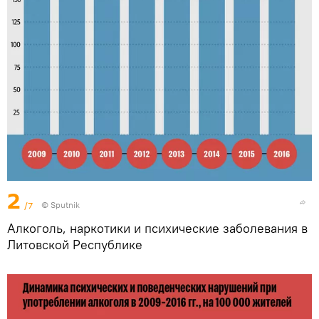
2
/7
© Sputnik
Алкоголь, наркотики и психические заболевания в
Литовской Республике