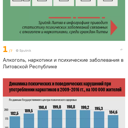
1
/7
© Sputnik
Алкоголь, наркотики и психические заболевания в
Литовской Республике