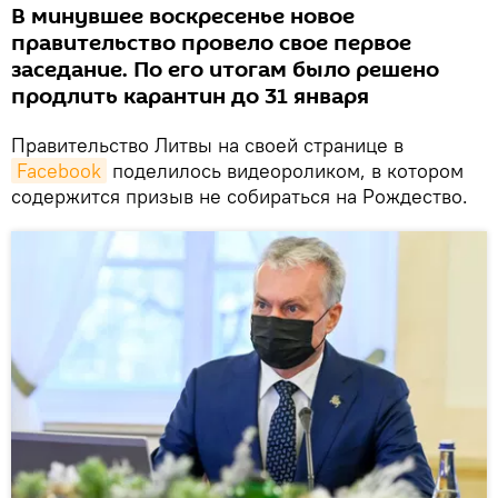
В минувшее воскресенье новое
правительство провело свое первое
заседание. По его итогам было решено
продлить карантин до 31 января
Правительство Литвы на своей странице в
Facebook
поделилось видеороликом, в котором
содержится призыв не собираться на Рождество.