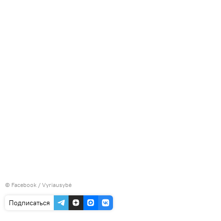
©
Facebook / Vyriausybė
Подписаться