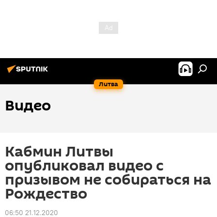
Литва
Видео
Кабмин Литвы
опубликовал видео с
призывом не собираться на
Рождество
06:50 21.12.2020