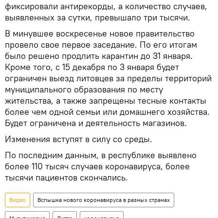
фиксировали антирекорды, а количество случаев,
выявленных за сутки, превышало три тысячи.
В минувшее воскресенье новое правительство
провело свое первое заседание. По его итогам
было решено продлить карантин до 31 января.
Кроме того, с 15 декабря по 3 января будет
ограничен выезд литовцев за пределы территорий
муниципального образования по месту
жительства, а также запрещены тесные контакты
более чем одной семьи или домашнего хозяйства.
Будет ограничена и деятельность магазинов.
Изменения вступят в силу со среды.
По последним данным, в республике выявлено
более 110 тысяч случаев коронавируса, более
тысячи пациентов скончались.
Видео
Вспышка нового коронавируса в разных странах