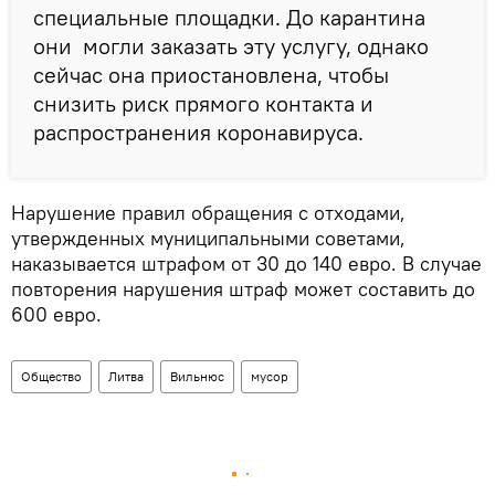
специальные площадки. До карантина
они могли заказать эту услугу, однако
сейчас она приостановлена, чтобы
снизить риск прямого контакта и
распространения коронавируса.
Нарушение правил обращения с отходами,
утвержденных муниципальными советами,
наказывается штрафом от 30 до 140 евро. В случае
повторения нарушения штраф может составить до
600 евро.
Общество
Литва
Вильнюс
мусор