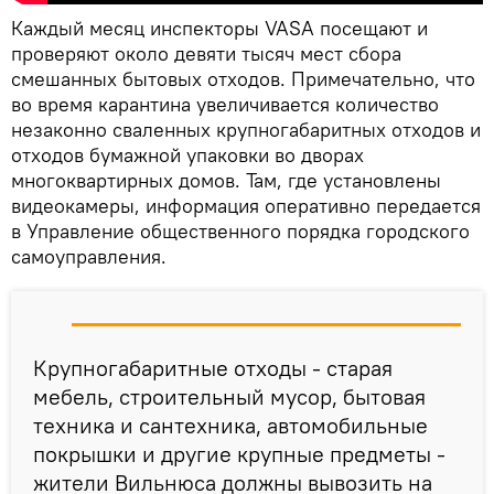
Каждый месяц инспекторы VASA посещают и
проверяют около девяти тысяч мест сбора
смешанных бытовых отходов. Примечательно, что
во время карантина увеличивается количество
незаконно сваленных крупногабаритных отходов и
отходов бумажной упаковки во дворах
многоквартирных домов. Там, где установлены
видеокамеры, информация оперативно передается
в Управление общественного порядка городского
самоуправления.
Крупногабаритные отходы - старая
мебель, строительный мусор, бытовая
техника и сантехника, автомобильные
покрышки и другие крупные предметы -
жители Вильнюса должны вывозить на