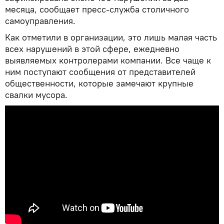
месяца, сообщает пресс-служба столичного
самоуправления.
Как отметили в организации, это лишь малая часть
всех нарушений в этой сфере, ежедневно
выявляемых контролерами компании. Все чаще к
ним поступают сообщения от представителей
общественности, которые замечают крупные
свалки мусора.