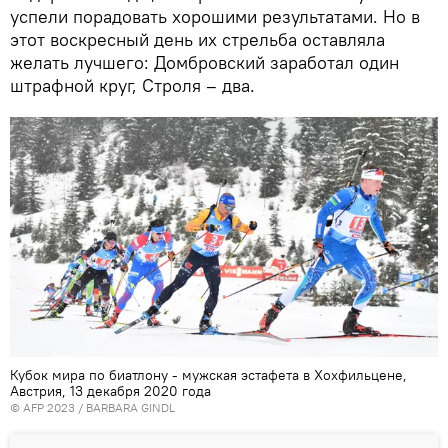
успели порадовать хорошими результатами. Но в
этот воскресный день их стрельба оставляла
желать лучшего: Домбровский заработал один
штрафной круг, Строля – два.
Кубок мира по биатлону - мужская эстафета в Хохфильцене,
Австрия, 13 декабря 2020 года
© AFP 2023 / BARBARA GINDL