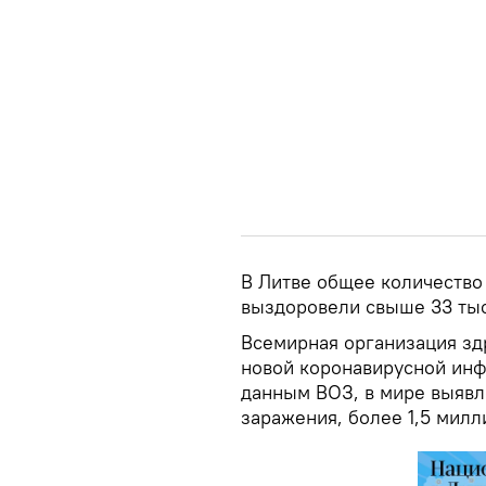
В Литве общее количество
выздоровели свыше 33 тыся
Всемирная организация зд
новой коронавирусной инф
данным ВОЗ, в мире выявл
заражения, более 1,5 милл