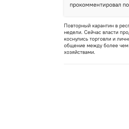
прокомментировал по
Повторный карантин в респ
недели. Сейчас власти про
коснулись торговли и личн
общение между более чем
хозяйствами.