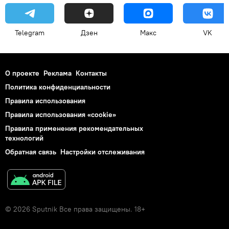
Telegram
Дзен
Макс
VK
О проекте
Реклама
Контакты
Политика конфиденциальности
Правила использования
Правила использования «cookie»
Правила применения рекомендательных
технологий
Обратная связь
Настройки отслеживания
© 2026 Sputnik Все права защищены. 18+