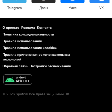
Telegram
Дзен
Макс
VK
О проекте
Реклама
Контакты
Политика конфиденциальности
Правила использования
Правила использования «cookie»
Правила применения рекомендательных
технологий
Обратная связь
Настройки отслеживания
© 2026 Sputnik Все права защищены. 18+