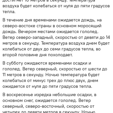
воздуха будет колебаться от нуля до пяти градусов
тепла.
В течение дня временами ожидается дождь, на
северо-востоке страны в основном моросящий
дождь. Вечером местами ожидается гололед.
Ветер северо-западный, скоростью от девяти до 14
метров в секунду. Температура воздуха днем будет
колебаться от двух до семи градусов тепла, во
второй половине дня похолодает.
В субботу ожидаются временами осадки и
гололед. Ветер северный, скоростью от шести до
11 метров в секунду. Ночью температура будет
колебаться от минус трех до плюс двух, днем
ожидается от нуля до пяти градусов тепла.
В воскресенье изредка небольшие осадки, в
основном снег, ожидается гололед. Ветер
северный, северо-восточный, скоростью от
четырех до девяти метров в секунду. Ночью