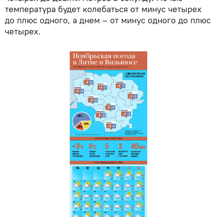
температура будет колебаться от минус четырех
до плюс одного, а днем – от минус одного до плюс
четырех.