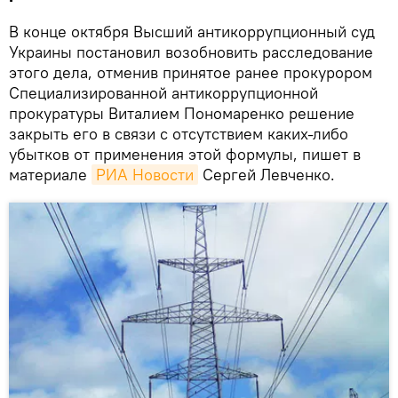
В конце октября Высший антикоррупционный суд
Украины постановил возобновить расследование
этого дела, отменив принятое ранее прокурором
Специализированной антикоррупционной
прокуратуры Виталием Пономаренко решение
закрыть его в связи с отсутствием каких-либо
убытков от применения этой формулы, пишет в
материале
РИА Новости
Сергей Левченко.