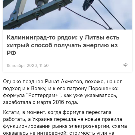
Калининград-то рядом: у Литвы есть
хитрый способ получать энергию из
РФ
18 ноября 2020, 11:50
Однако позднее Ринат Ахметов, похоже, нашел
подход и к Вовку, и к его патрону Порошенко:
формула "Роттердам+", как уже указывалось,
заработала с марта 2016 года.
Кстати, в момент, когда формула перестала
работать, а Украина перешла на новые правила
функционирования рынка электроэнергии, схема
оказалась не интересной: стоимость угля на