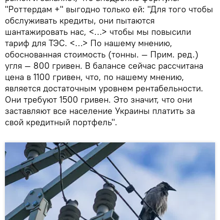
"Роттердам +" выгодно только ей: "Для того чтобы
обслуживать кредиты, они пытаются
шантажировать нас, <…> чтобы мы повысили
тариф для ТЭС. <…> По нашему мнению,
обоснованная стоимость (тонны. — Прим. ред.)
угля — 800 гривен. В балансе сейчас рассчитана
цена в 1100 гривен, что, по нашему мнению,
является достаточным уровнем рентабельности.
Они требуют 1500 гривен. Это значит, что они
заставляют все население Украины платить за
свой кредитный портфель".