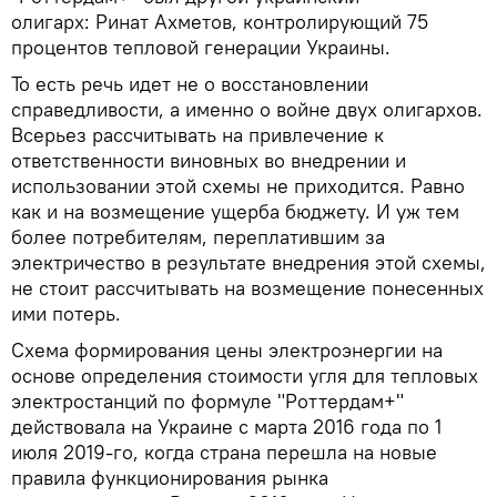
олигарх: Ринат Ахметов, контролирующий 75
процентов тепловой генерации Украины.
То есть речь идет не о восстановлении
справедливости, а именно о войне двух олигархов.
Всерьез рассчитывать на привлечение к
ответственности виновных во внедрении и
использовании этой схемы не приходится. Равно
как и на возмещение ущерба бюджету. И уж тем
более потребителям, переплатившим за
электричество в результате внедрения этой схемы,
не стоит рассчитывать на возмещение понесенных
ими потерь.
Схема формирования цены электроэнергии на
основе определения стоимости угля для тепловых
электростанций по формуле "Роттердам+"
действовала на Украине с марта 2016 года по 1
июля 2019-го, когда страна перешла на новые
правила функционирования рынка