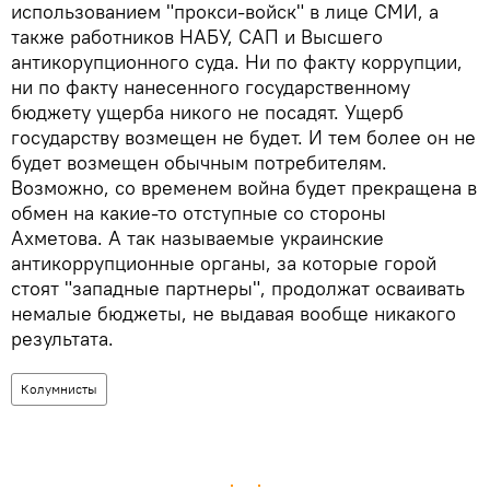
использованием "прокси-войск" в лице СМИ, а
также работников НАБУ, САП и Высшего
антикорупционного суда. Ни по факту коррупции,
ни по факту нанесенного государственному
бюджету ущерба никого не посадят. Ущерб
государству возмещен не будет. И тем более он не
будет возмещен обычным потребителям.
Возможно, со временем война будет прекращена в
обмен на какие-то отступные со стороны
Ахметова. А так называемые украинские
антикоррупционные органы, за которые горой
стоят "западные партнеры", продолжат осваивать
немалые бюджеты, не выдавая вообще никакого
результата.
Колумнисты