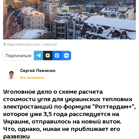
© Depositphotos.com /
Alexxich
Подписаться
Сергей Левченко
Все материалы
Уголовное дело о схеме расчета
стоимости угля для украинских тепловых
электростанций по формуле "Роттердам+",
которое уже 3,5 года расследуется на
Украине, отправилось на новый виток.
Что, однако, никак не приближает его
развязки