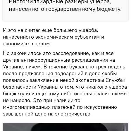
многомиллиардные размеры ущерба,
нанесенного государственному бюджету.
И это не считая еще большего ущерба,
нанесенного экономическим субъектам и
экономике в целом.
Но закончилось это расследование, как и все
другие антикоррупционные расследования на
Украине, ничем. В течение буквально трех недель
после предъявления подозрений в деле якобы
появилось заключение некой экспертизы Службы
безопасности Украины о том, что никакого ущерба
бюджету или еще кому-либо использование схемы
не нанесло. Это при наличии-то
многомиллиардных платежей по искусственно
завышенной цене на электричество.