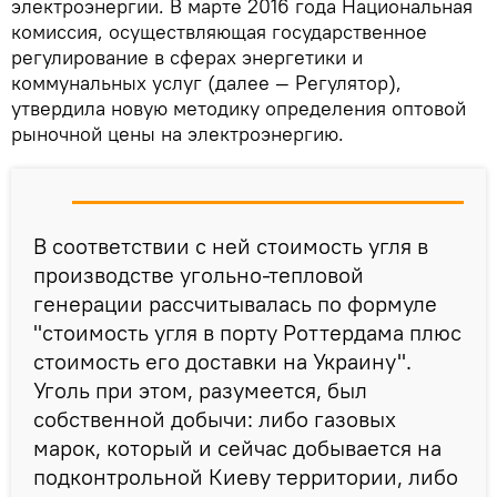
электроэнергии. В марте 2016 года Национальная
комиссия, осуществляющая государственное
регулирование в сферах энергетики и
коммунальных услуг (далее — Регулятор),
утвердила новую методику определения оптовой
рыночной цены на электроэнергию.
В соответствии с ней стоимость угля в
производстве угольно-тепловой
генерации рассчитывалась по формуле
"стоимость угля в порту Роттердама плюс
стоимость его доставки на Украину".
Уголь при этом, разумеется, был
собственной добычи: либо газовых
марок, который и сейчас добывается на
подконтрольной Киеву территории, либо