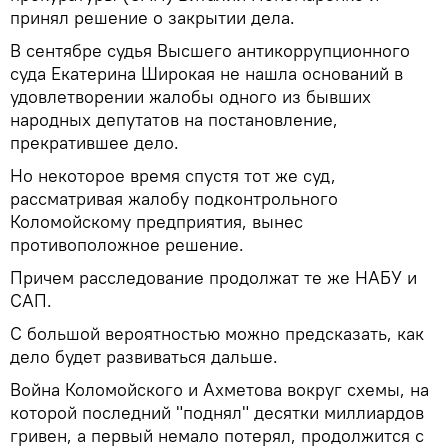
принял решение о закрытии дела.
В сентябре судья Высшего антикоррупционного
суда Екатерина Широкая не нашла оснований в
удовлетворении жалобы одного из бывших
народных депутатов на постановление,
прекратившее дело.
Но некоторое время спустя тот же суд,
рассматривая жалобу подконтрольного
Коломойскому предприятия, вынес
противоположное решение.
Причем расследование продолжат те же НАБУ и
САП.
С большой вероятностью можно предсказать, как
дело будет развиваться дальше.
Война Коломойского и Ахметова вокруг схемы, на
которой последний "поднял" десятки миллиардов
гривен, а первый немало потерял, продолжится с