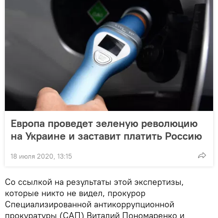
Европа проведет зеленую революцию
на Украине и заставит платить Россию
18 июля 2020, 13:15
Со ссылкой на результаты этой экспертизы,
которые никто не видел, прокурор
Специализированной антикоррупционной
прокуратуры (САП) Виталий Пономаренко и