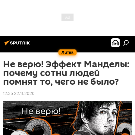
Литва
Не верю! Эффект Манделы:
почему сотни людей
помнят то, чего не было?
12:35 22.11.2020