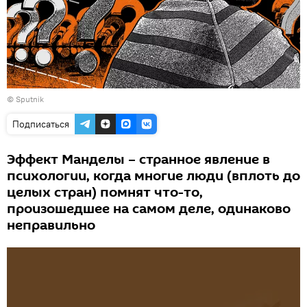
© Sputnik
Подписаться
Эффект Манделы – странное явление в
психологии, когда многие люди (вплоть до
целых стран) помнят что-то,
произошедшее на самом деле, одинаково
неправильно