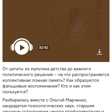
32:42
От цитаты из мультика детства до важного
политического решения – на что распространяется
коллективная ложная память? Как образуются
фальшивые воспоминания? Кто и как этим
пользуется?
Разбирались вместе с Ольгой Марченко,
кандидатом психологических наук, старшим
научным сотрудником центра профориентации и