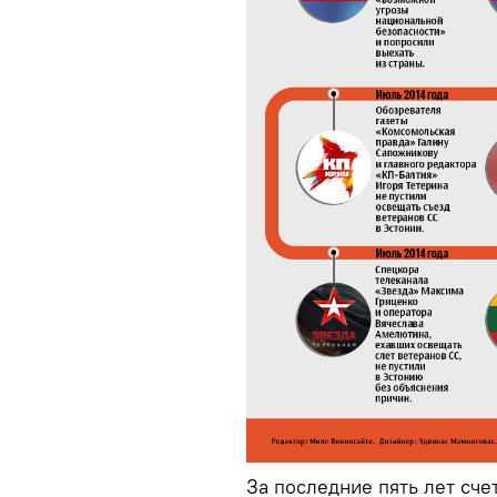
За последние пять лет сче