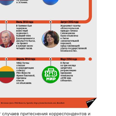
т случаев притеснения корреспондентов и