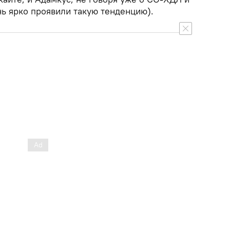
ь ярко проявили такую ​​тенденцию).