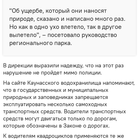
"Об ущербе, который они наносят
природе, сказано и написано много раз.
Но как в одно ухо влетело, так в другое
вылетело", – посетовало руководство
регионального парка.
В дирекции выразили надежду, что на этот раз
нарушение не пройдет мимо полиции.
На сайте Каунасского водохранилища напоминают,
что в государственных и муниципальных
природных и заповедниках запрещается
эксплуатировать несколько самоходных
транспортных средств. Водители транспортных
средств могут двигаться только по дорогам,
которые обозначены в Законе о дорогах.
К водителям квадроциклов применяются те же