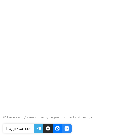
©
Facebook / Kauno marių regioninio parko direkcija
Подписаться