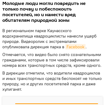
Молодые люди могли повредить не
только почву и побеспокоить
посетителей, но и нанести вред
обитателям природной зоны
В региональном парке Каунасского
водохранилища квадроциклисты нанесли ущерб
природе. Видеоролик с экстремалами
опубликовала дирекция парка в
Facebook
.
Отмечается, что видео было снято сознательными
гражданами, которые в том числе зафиксировали
номера всех транспортных средств, кроме одного.
В дирекции отметили, что водители квадроциклов
и иных транспортных средств беспокоят не только
природу, но и других посетителей парка и даже
хулиганят.