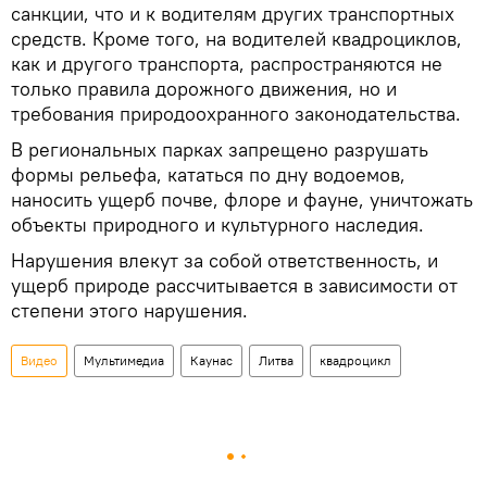
санкции, что и к водителям других транспортных
средств. Кроме того, на водителей квадроциклов,
как и другого транспорта, распространяются не
только правила дорожного движения, но и
требования природоохранного законодательства.
В региональных парках запрещено разрушать
формы рельефа, кататься по дну водоемов,
наносить ущерб почве, флоре и фауне, уничтожать
объекты природного и культурного наследия.
Нарушения влекут за собой ответственность, и
ущерб природе рассчитывается в зависимости от
степени этого нарушения.
Видео
Мультимедиа
Каунас
Литва
квадроцикл