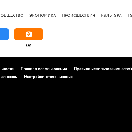
ОБЩЕСТВО
ЭКОНОМИКА
ПРОИСШЕСТВИЯ
КУЛЬТУРА
Т
OK
льности
Правила использования
Правила использования «cook
ная связь
Настройки отслеживания