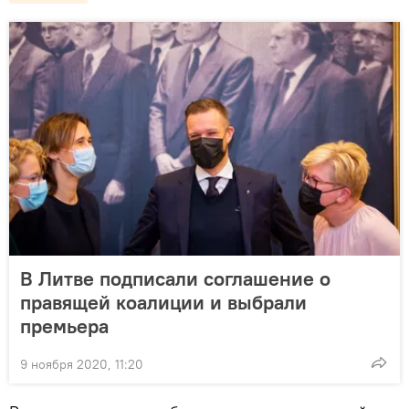
В Литве подписали соглашение о
правящей коалиции и выбрали
премьера
9 ноября 2020, 11:20