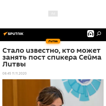
Литва
Стало известно, кто может
занять пост спикера Сейма
Литвы
08:45 11.11.2020