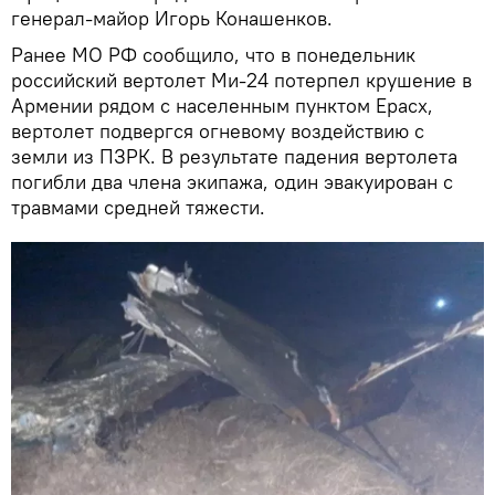
генерал-майор Игорь Конашенков.
Ранее МО РФ сообщило, что в понедельник
российский вертолет Ми-24 потерпел крушение в
Армении рядом с населенным пунктом Ерасх,
вертолет подвергся огневому воздействию с
земли из ПЗРК. В результате падения вертолета
погибли два члена экипажа, один эвакуирован с
травмами средней тяжести.