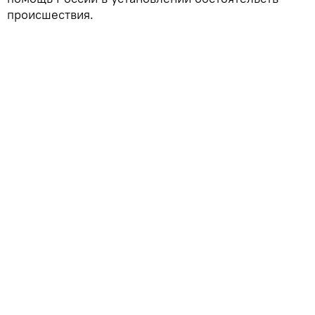
происшествия.