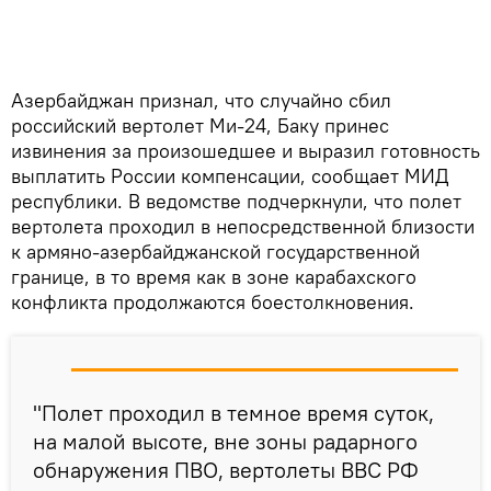
Азербайджан признал, что случайно сбил
российский вертолет Ми-24, Баку принес
извинения за произошедшее и выразил готовность
выплатить России компенсации, сообщает МИД
республики. В ведомстве подчеркнули, что полет
вертолета проходил в непосредственной близости
к армяно-азербайджанской государственной
границе, в то время как в зоне карабахского
конфликта продолжаются боестолкновения.
"Полет проходил в темное время суток,
на малой высоте, вне зоны радарного
обнаружения ПВО, вертолеты ВВС РФ