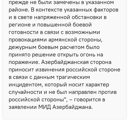
прежде не были замечены в указанном
районе. В контексте указанных факторов
и в свете напряженной обстановки в
регионе и повышенной боевой
готовности в связи с возможными
провокациями армянской стороны,
дежурным боевым расчетом было
принято решение открыть огонь на
поражение. Азербайджанская сторона
приносит извинения российской стороне
в связи с данным трагическим
инцидентом, который носит характер
случайности и не был направлен против
российской стороны", – говорится в
заявлении МИД Азербайджана.