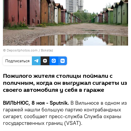
© Depositphotos.com /
Bokstaz
Подписаться
Пожилого жителя столицы поймали с
поличным, когда он выгружал сигареты из
своего автомобиля у себя в гараже
ВИЛЬНЮС, 8 ноя - Sputnik.
В Вильнюсе в одном из
гаражей нашли большую партию контрабандных
сигарет, сообщает пресс-служба Служба охраны
государственных границ (VSAT).