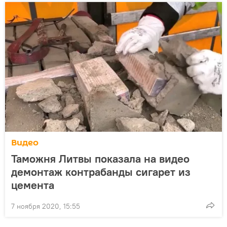
Видео
Таможня Литвы показала на видео
демонтаж контрабанды сигарет из
цемента
7 ноября 2020, 15:55