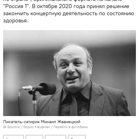
"Россия 1". В октябре 2020 года принял решение
закончить концертную деятельность по состоянию
здоровья.
Писатель-сатирик Михаил Жванецкий
© Sputnik / Борис Кауфман
/
Перейти в фотобанк