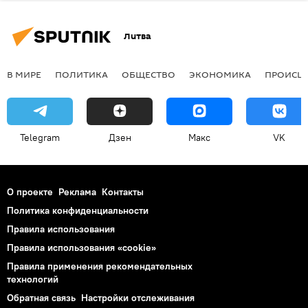
Литва
В МИРЕ
ПОЛИТИКА
ОБЩЕСТВО
ЭКОНОМИКА
ПРОИСШ
Telegram
Дзен
Макс
VK
О проекте
Реклама
Контакты
Политика конфиденциальности
Правила использования
Правила использования «cookie»
Правила применения рекомендательных
технологий
Обратная связь
Настройки отслеживания