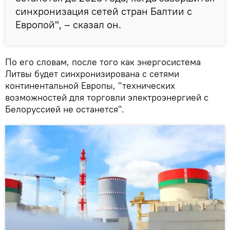
синхронизация сетей стран Балтии с
Европой", – сказал он.
По его словам, после того как энергосистема
Литвы будет синхронизирована с сетями
континентальной Европы, "технических
возможностей для торговли электроэнергией с
Белоруссией не останется".