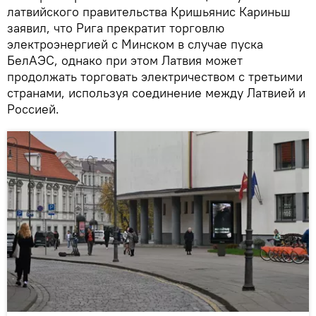
латвийского правительства Кришьянис Кариньш
заявил, что Рига прекратит торговлю
электроэнергией с Минском в случае пуска
БелАЭС, однако при этом Латвия может
продолжать торговать электричеством с третьими
странами, используя соединение между Латвией и
Россией.