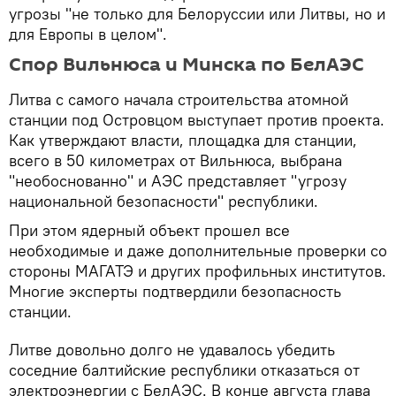
угрозы "не только для Белоруссии или Литвы, но и
для Европы в целом".
Спор Вильнюса и Минска по БелАЭС
Литва с самого начала строительства атомной
станции под Островцом выступает против проекта.
Как утверждают власти, площадка для станции,
всего в 50 километрах от Вильнюса, выбрана
"необоснованно" и АЭС представляет "угрозу
национальной безопасности" республики.
При этом ядерный объект прошел все
необходимые и даже дополнительные проверки со
стороны МАГАТЭ и других профильных институтов.
Многие эксперты подтвердили безопасность
станции.
Литве довольно долго не удавалось убедить
соседние балтийские республики отказаться от
электроэнергии с БелАЭС. В конце августа глава