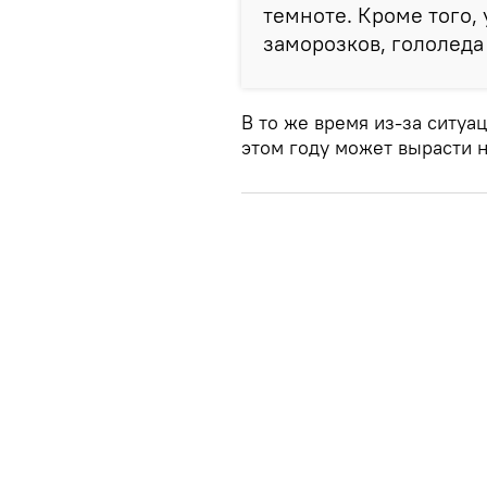
темноте. Кроме того,
заморозков, гололеда 
В то же время из-за ситуа
этом году может вырасти н