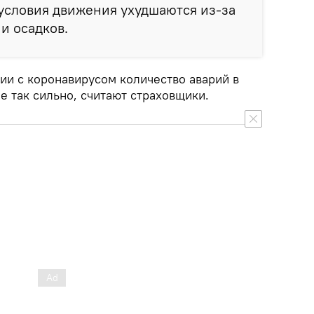
 условия движения ухудшаются из-за
и осадков.
ции с коронавирусом количество аварий в
е так сильно, считают страховщики.