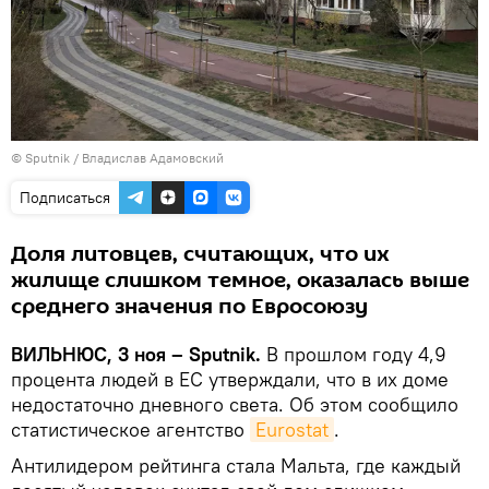
© Sputnik / Владислав Адамовский
Подписаться
Доля литовцев, считающих, что их
жилище слишком темное, оказалась выше
среднего значения по Евросоюзу
ВИЛЬНЮС, 3 ноя – Sputnik.
В прошлом году 4,9
процента людей в ЕС утверждали, что в их доме
недостаточно дневного света. Об этом сообщило
статистическое агентство
Eurostat
.
Антилидером рейтинга стала Мальта, где каждый