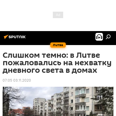
Литва
Слишком темно: в Литве
пожаловались на нехватку
дневного света в домах
07:05 03.11.2020