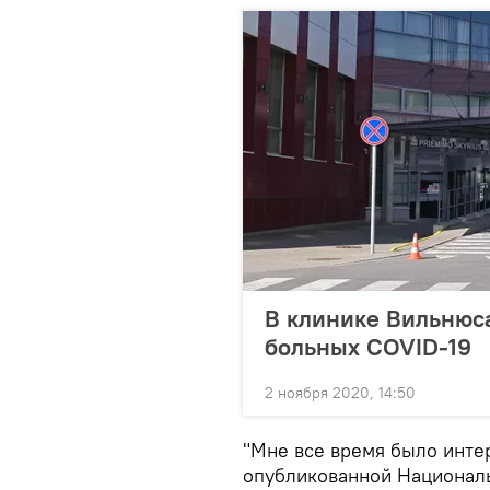
В клинике Вильнюс
больных COVID-19
2 ноября 2020, 14:50
"Мне все время было интер
опубликованной Национал