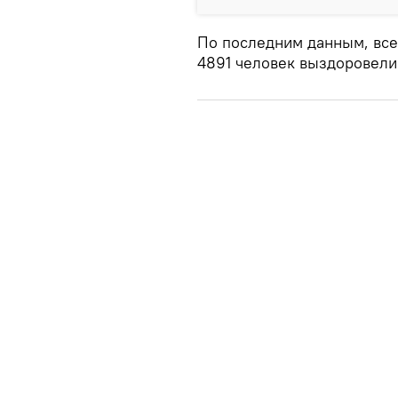
По последним данным, все
4891 человек выздоровели.