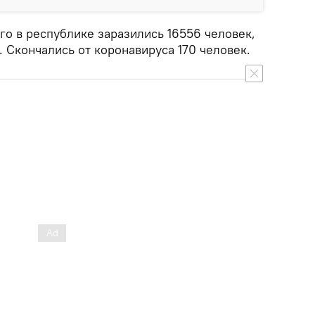
го в республике заразились 16556 человек,
 Скончались от коронавируса 170 человек.