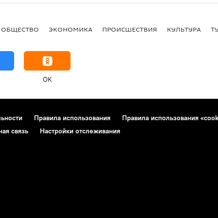
ОБЩЕСТВО
ЭКОНОМИКА
ПРОИСШЕСТВИЯ
КУЛЬТУРА
Т
OK
льности
Правила использования
Правила использования «cook
ная связь
Настройки отслеживания