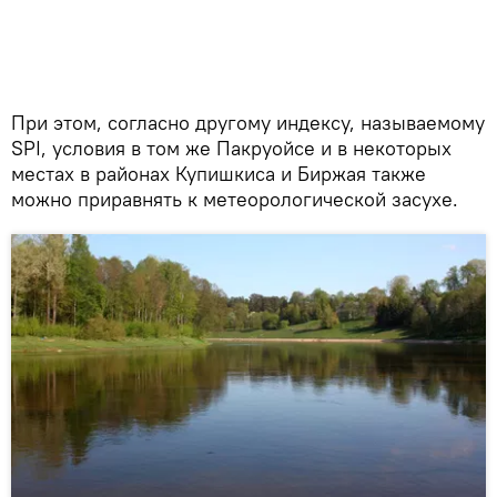
При этом, согласно другому индексу, называемому
SPI, условия в том же Пакруойсе и в некоторых
местах в районах Купишкиса и Биржая также
можно приравнять к метеорологической засухе.