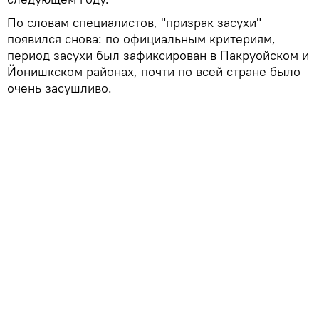
По словам специалистов, "призрак засухи"
появился снова: по официальным критериям,
период засухи был зафиксирован в Пакруойском и
Йонишкском районах, почти по всей стране было
очень засушливо.