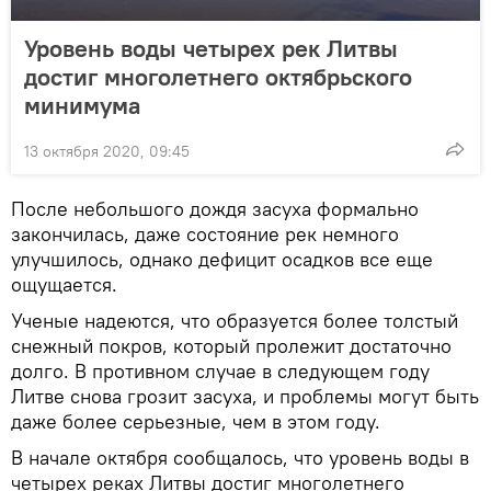
Уровень воды четырех рек Литвы
достиг многолетнего октябрьского
минимума
13 октября 2020, 09:45
После небольшого дождя засуха формально
закончилась, даже состояние рек немного
улучшилось, однако дефицит осадков все еще
ощущается.
Ученые надеются, что образуется более толстый
снежный покров, который пролежит достаточно
долго. В противном случае в следующем году
Литве снова грозит засуха, и проблемы могут быть
даже более серьезные, чем в этом году.
В начале октября сообщалось, что уровень воды в
четырех реках Литвы достиг многолетнего