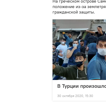
На греческом острове Сам
положение из-за землетря
гражданской защиты.
В Турции произошло
30 октября 2020, 15:30