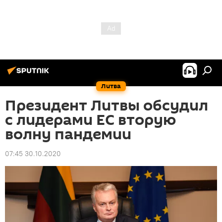
Литва
Президент Литвы обсудил
с лидерами ЕС вторую
волну пандемии
07:45 30.10.2020