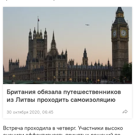
Британия обязала путешественников
из Литвы проходить самоизоляцию
30 октября 2020, 06:45
Встреча проходила в четверг. Участники высоко
оценили эффективность принятых решений по