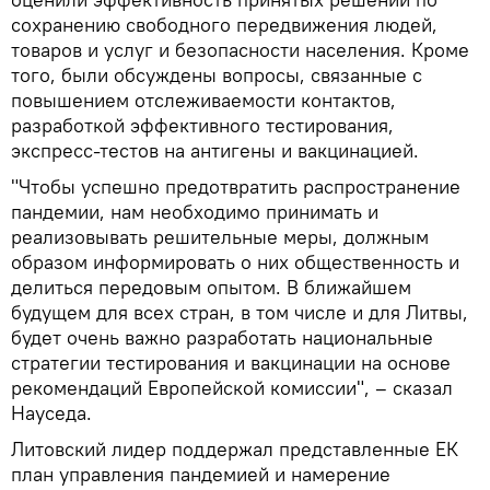
сохранению свободного передвижения людей,
товаров и услуг и безопасности населения. Кроме
того, были обсуждены вопросы, связанные с
повышением отслеживаемости контактов,
разработкой эффективного тестирования,
экспресс-тестов на антигены и вакцинацией.
"Чтобы успешно предотвратить распространение
пандемии, нам необходимо принимать и
реализовывать решительные меры, должным
образом информировать о них общественность и
делиться передовым опытом. В ближайшем
будущем для всех стран, в том числе и для Литвы,
будет очень важно разработать национальные
стратегии тестирования и вакцинации на основе
рекомендаций Европейской комиссии", – сказал
Науседа.
Литовский лидер поддержал представленные ЕК
план управления пандемией и намерение