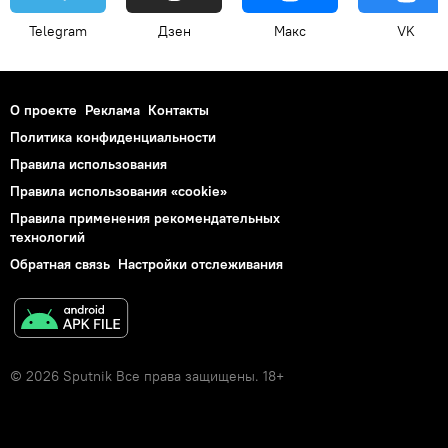
Telegram
Дзен
Макс
VK
О проекте
Реклама
Контакты
Политика конфиденциальности
Правила использования
Правила использования «cookie»
Правила применения рекомендательных
технологий
Обратная связь
Настройки отслеживания
© 2026 Sputnik Все права защищены. 18+