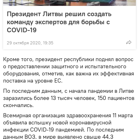
Президент Литвы решил создать
команду экспертов для борьбы с
COVID-19
29 октября 2020, 19:35
Кроме того, президент республики поднял вопрос
о предоставлении защитного и испытательного
оборудования, отметив, как важна их эффективная
поставка на уровне ЕС.
По последним данным, с начала пандемии в Литве
заразились более 13 тысяч человек, 150 пациентов
скончались.
Всемирная организация здравоохранения 11 марта
объявила вспышку новой коронавирусной
инфекции COVID-19 пандемией. По последним
данным ВОЗ, в мире выявлено свыше 44,3