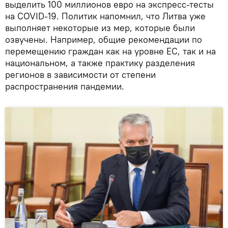
выделить 100 миллионов евро на экспресс-тесты
на COVID-19. Политик напомнил, что Литва уже
выполняет некоторые из мер, которые были
озвучены. Например, общие рекомендации по
перемещению граждан как на уровне ЕС, так и на
национальном, а также практику разделения
регионов в зависимости от степени
распространения пандемии.