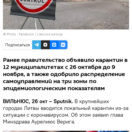
© Photo :
Facebook / Lietuvos policija
Подписаться
Ранее правительство объявило карантин в
12 муниципалитетах с 26 октября до 9
ноября, а также одобрило распределение
самоуправлений на три зоны по
эпидемиологическим показателям
ВИЛЬНЮС, 26 окт – Sputnik.
В крупнейших
городах Литвы вводится локальный карантин из-за
ситуации с коронавирусом. Об этом заявил глава
Минздрава Аурелиюс Верига.