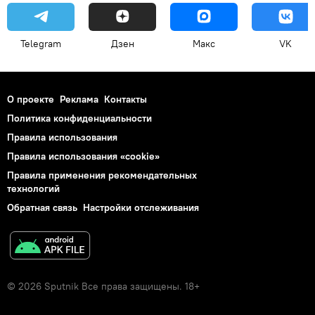
Telegram
Дзен
Макс
VK
О проекте
Реклама
Контакты
Политика конфиденциальности
Правила использования
Правила использования «cookie»
Правила применения рекомендательных
технологий
Обратная связь
Настройки отслеживания
© 2026 Sputnik Все права защищены. 18+