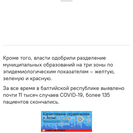
Кроме того, власти одобрили разделение
муниципальных образований на три зоны по
эпидемиологическим показателям – желтую,
зеленую и красную.
За все время в балтийской республике выявлено
почти 11 тысяч случаев COVID-19, более 135
пациентов скончались.