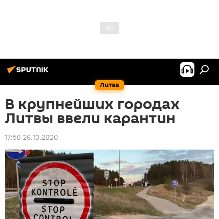
Литва
В крупнейших городах
Литвы ввели карантин
17:50 26.10.2020