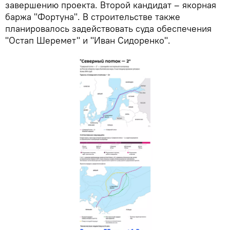
завершению проекта. Второй кандидат – якорная
баржа "Фортуна". В строительстве также
планировалось задействовать суда обеспечения
"Остап Шеремет" и "Иван Сидоренко".