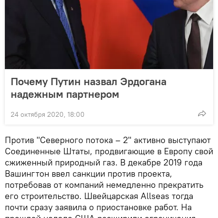
Почему Путин назвал Эрдогана
надежным партнером
24 октября 2020, 18:00
Против "Северного потока – 2" активно выступают
Соединенные Штаты, продвигающие в Европу свой
сжиженный природный газ. В декабре 2019 года
Вашингтон ввел санкции против проекта,
потребовав от компаний немедленно прекратить
его строительство. Швейцарская Allseas тогда
почти сразу заявила о приостановке работ. На