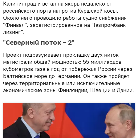
Калининград и встал на якорь недалеко от
российского порта напротив Куршской косы.
Около него проводило работы судно снабжения
"Финвал", зарегистрированное на "Газпромбанк
лизинг".
"Северный поток – 2"
Проект подразумевает прокладку двух ниток
магистрали общей мощностью 55 миллиардов
кубометров газа в год от побережья России через
Балтийское море до Германии. Он также пройдет
через территориальные или исключительные
экономические зоны Финляндии, Швеции и Дании.