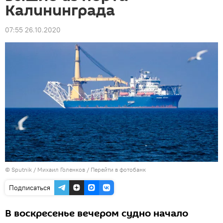
Калининграда
07:55 26.10.2020
© Sputnik / Михаил Голенков
/
Перейти в фотобанк
Подписаться
В воскресенье вечером судно начало