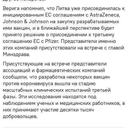
Верига напомнил, что Литва уже присоединилась к
инициированным ЕС соглашениям с AstraZeneca,
Johnson & Johnson на закупку разрабатываемых
ими вакцин, и в ближайшей перспективе будет
принято решение о присоединении к третьему
соглашению ЕС с Pfizer. Представители именно
этих компаний присутствовали на встрече с главой
Минздрава.
Присутствующие на встрече представители
ассоциаций и фармацевтических компаний
сообщили, что разработка некоторых вакцин
против коронавируса вышла на стадию
масштабных клинических испытаний третьей
фазы. Эти исследования находятся под
наблюдением ученых и медицинских работников, в
них принимают участие десятки тысяч
добровольцев.