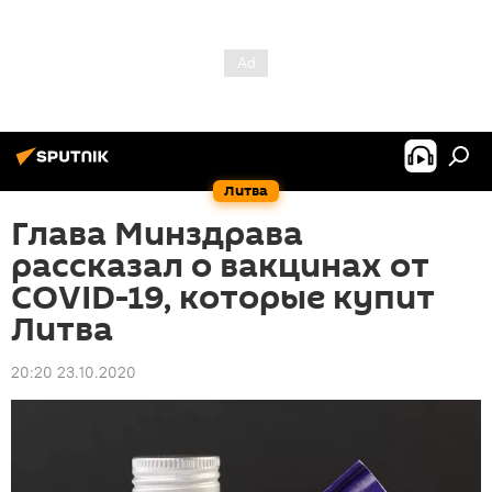
Литва
Глава Минздрава
рассказал о вакцинах от
COVID-19, которые купит
Литва
20:20 23.10.2020