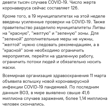
девяти тысяч случаев COVID-19. Число жертв
коронавируса сейчас составляет 126.
Кроме того, в 19 муниципалитетах на этой неделе
введены усиленные проверки на COVID-19. Также
правительство разделило муниципалитеты Литвы
на "красную", "желтую" и "зеленую" зоны. Для
"зеленой" дополнительные меры не нужны,
"желтой" нужно следовать рекомендациям, а в
"красной" зоне необходимо ограничить
мероприятия, перейти на удаленную работу,
ограничить потоки людей и обязательно носить
маски.
Всемирная организация здравоохранения 11 марта
объявила вспышку новой коронавирусной
инфекции COVID-19 пандемией. По последним
данным ВОЗ, в мире выявлено свыше 41,6
миллиона случаев заражения, более 1,14 миллиона
человек скончались.