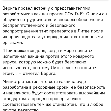
Верига провел встречу с представителями
разработчиков вакцин против COVID-19. С ними он
обсудил сотрудничество и способы обеспечения
беспрепятственного и безопасного
распространения этих препаратов в Литве после
их производства и утверждения ответственными
органами.
"Приближается день, когда в мире появится
испытанная вакцина против этого коварного
вируса, которую можно будет безопасно
использовать, поэтому Литва также готовится к
этому", – отметил Верига.
Министр отметил, что хотя вакцина будет
разработана в рекордные сроки, ее безопасность
и надежность будут соответствовать высочайшим
стандартам, а процесс проверки будет
соответствовать тем же стандартам, что и любое
другое лекарство.