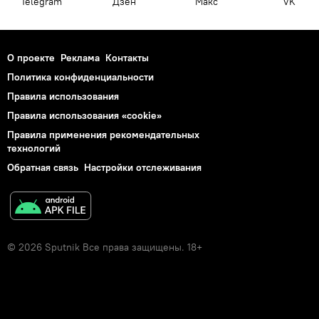
Telegram
Дзен
Макс
VK
О проекте
Реклама
Контакты
Политика конфиденциальности
Правила использования
Правила использования «cookie»
Правила применения рекомендательных
технологий
Обратная связь
Настройки отслеживания
© 2026 Sputnik Все права защищены. 18+