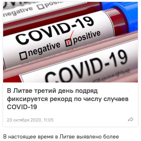
В Литве третий день подряд
фиксируется рекорд по числу случаев
COVID-19
23 октября 2020, 11:05
В настоящее время в Литве выявлено более