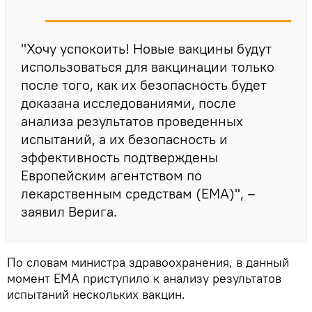
"Хочу успокоить! Новые вакцины будут
использоваться для вакцинации только
после того, как их безопасность будет
доказана исследованиями, после
анализа результатов проведенных
испытаний, а их безопасность и
эффективность подтверждены
Европейским агентством по
лекарственным средствам (EMA)", –
заявил Верига.
По словам министра здравоохранения, в данный
момент EMA приступило к анализу результатов
испытаний нескольких вакцин.