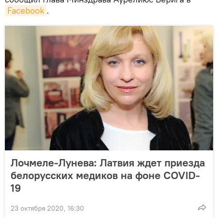
Facebook
.
Лочмеле-Лунева: Латвия ждет приезда
белорусских медиков на фоне COVID-
19
23 октября 2020, 16:30